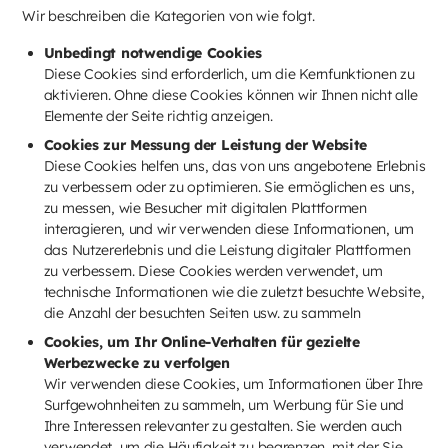
Wir beschreiben die Kategorien von wie folgt.
Unbedingt notwendige Cookies
Diese Cookies sind erforderlich, um die Kernfunktionen zu
aktivieren. Ohne diese Cookies können wir Ihnen nicht alle
Elemente der Seite richtig anzeigen.
Cookies zur Messung der Leistung der Website
Diese Cookies helfen uns, das von uns angebotene Erlebnis
zu verbessern oder zu optimieren. Sie ermöglichen es uns,
zu messen, wie Besucher mit digitalen Plattformen
interagieren, und wir verwenden diese Informationen, um
das Nutzererlebnis und die Leistung digitaler Plattformen
zu verbessern. Diese Cookies werden verwendet, um
technische Informationen wie die zuletzt besuchte Website,
die Anzahl der besuchten Seiten usw. zu sammeln
Cookies, um Ihr Online-Verhalten für gezielte
Werbezwecke zu verfolgen
Wir verwenden diese Cookies, um Informationen über Ihre
Surfgewohnheiten zu sammeln, um Werbung für Sie und
Ihre Interessen relevanter zu gestalten. Sie werden auch
verwendet, um die Häufigkeit zu begrenzen, mit der Sie