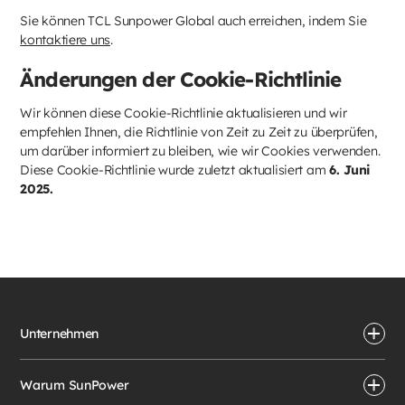
Sie können TCL Sunpower Global auch erreichen, indem Sie
kontaktiere uns
.
Änderungen der Cookie-Richtlinie
Wir können diese Cookie-Richtlinie aktualisieren und wir
empfehlen Ihnen, die Richtlinie von Zeit zu Zeit zu überprüfen,
um darüber informiert zu bleiben, wie wir Cookies verwenden.
Diese Cookie-Richtlinie wurde zuletzt aktualisiert am
6. Juni
2025.
Unternehmen
Warum SunPower