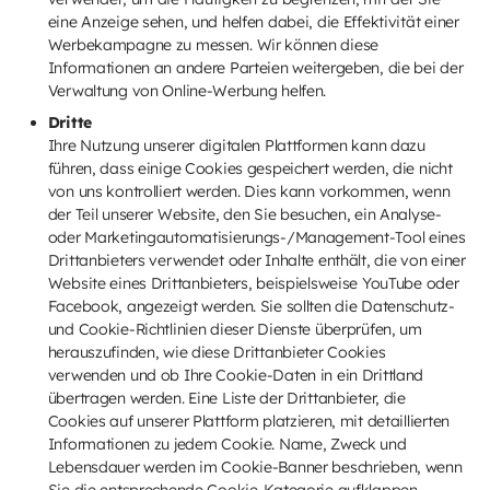
eine Anzeige sehen, und helfen dabei, die Effektivität einer
Werbekampagne zu messen. Wir können diese
Informationen an andere Parteien weitergeben, die bei der
Verwaltung von Online-Werbung helfen.
Dritte
Ihre Nutzung unserer digitalen Plattformen kann dazu
führen, dass einige Cookies gespeichert werden, die nicht
von uns kontrolliert werden. Dies kann vorkommen, wenn
der Teil unserer Website, den Sie besuchen, ein Analyse-
oder Marketingautomatisierungs-/Management-Tool eines
Drittanbieters verwendet oder Inhalte enthält, die von einer
Website eines Drittanbieters, beispielsweise YouTube oder
Facebook, angezeigt werden. Sie sollten die Datenschutz-
und Cookie-Richtlinien dieser Dienste überprüfen, um
herauszufinden, wie diese Drittanbieter Cookies
verwenden und ob Ihre Cookie-Daten in ein Drittland
übertragen werden. Eine Liste der Drittanbieter, die
Cookies auf unserer Plattform platzieren, mit detaillierten
Informationen zu jedem Cookie. Name, Zweck und
Lebensdauer werden im Cookie-Banner beschrieben, wenn
Sie die entsprechende Cookie-Kategorie aufklappen.