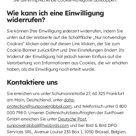
Wie kann ich eine Einwilligung
widerrufen?
Sie können Ihre Einwilligung jederzeit widerrufen, indem Sie
unten auf der Webseite auf die Schaltfläche „Nur notwendige
Cookies“ klicken oder auf diesen Link klicken, der Sie zum
Cookie-Banner zurückführt und Ihre Einstellungen ändert. Ihr
Widerruf der Einwilligung hat jedoch keinen Einfluss auf die
Verarbeitung von Informationen aus Cookies, die wir erhalten
haben, als die Einwilligung noch erteilt wurde.
Kontaktiere uns
Sie erreichen uns unter Schumannstraße 27, 60 325 Frankfurt
am Main, Deutschland, unter
data-
protection@sunpowerglobal.com
, und telefonisch unter 0 800
000 798 0. Unseren Datenschutzbeauftragten der SunPower
GmbH erreichen Sie unter
Deutsche Post.
sunpowerglobal@twobirds.com
und bei Bird & Bird DPO
Services SRL, Avenue Louise 235 Box 1, 1050 Brüssel, Belgien.