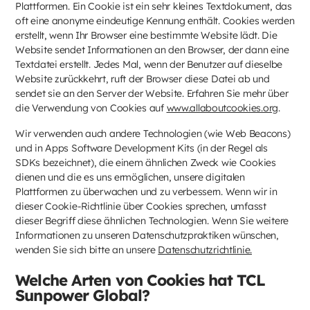
Plattformen. Ein Cookie ist ein sehr kleines Textdokument, das
oft eine anonyme eindeutige Kennung enthält. Cookies werden
erstellt, wenn Ihr Browser eine bestimmte Website lädt. Die
Website sendet Informationen an den Browser, der dann eine
Textdatei erstellt. Jedes Mal, wenn der Benutzer auf dieselbe
Website zurückkehrt, ruft der Browser diese Datei ab und
sendet sie an den Server der Website. Erfahren Sie mehr über
die Verwendung von Cookies auf
www.allaboutcookies.org
.
Wir verwenden auch andere Technologien (wie Web Beacons)
und in Apps Software Development Kits (in der Regel als
SDKs bezeichnet), die einem ähnlichen Zweck wie Cookies
dienen und die es uns ermöglichen, unsere digitalen
Plattformen zu überwachen und zu verbessern. Wenn wir in
dieser Cookie-Richtlinie über Cookies sprechen, umfasst
dieser Begriff diese ähnlichen Technologien. Wenn Sie weitere
Informationen zu unseren Datenschutzpraktiken wünschen,
wenden Sie sich bitte an unsere
Datenschutzrichtlinie.
Welche Arten von Cookies hat TCL
Sunpower Global?