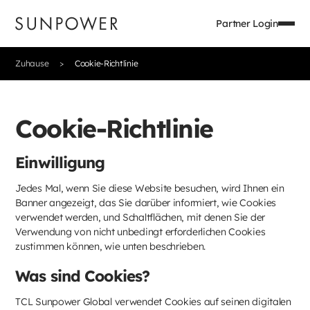
Partner Login
Zuhause
Cookie-Richtlinie
Cookie-Richtlinie
Einwilligung
Jedes Mal, wenn Sie diese Website besuchen, wird Ihnen ein
Banner angezeigt, das Sie darüber informiert, wie Cookies
verwendet werden, und Schaltflächen, mit denen Sie der
Verwendung von nicht unbedingt erforderlichen Cookies
zustimmen können, wie unten beschrieben.
Was sind Cookies?
TCL Sunpower Global verwendet Cookies auf seinen digitalen