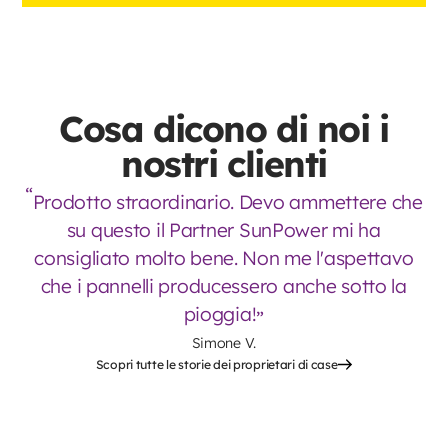
Cosa dicono di noi i
nostri clienti
Prodotto straordinario. Devo ammettere che
su questo il Partner SunPower mi ha
consigliato molto bene. Non me l'aspettavo
che i pannelli producessero anche sotto la
pioggia!
Simone V.
Scopri tutte le storie dei proprietari di case