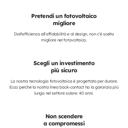
Pretendi un fotovoltaico
migliore
Dall'efficienza all'affidabilità e al design, non c'è scelta
migliore nel fotovoltaico.
Scegli un investimento
più sicuro
La nostra tecnologia fotovoltaica è progettata per durare.
Ecco perché la nostra linea back-contact ha la garanzia più
lunga nel settore solare: 40 anni.
Non scendere
a compromessi