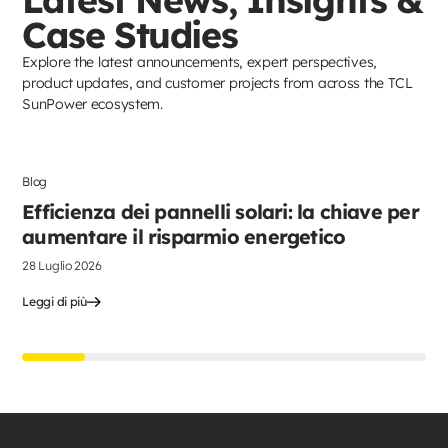
Case Studies
Explore the latest announcements, expert perspectives,
product updates, and customer projects from across the TCL
SunPower ecosystem.
Blog
Pannelli fotovoltaici
Efficienza dei pannelli solari: la chiave per
aumentare il risparmio energetico
28 Luglio 2026
Leggi di più