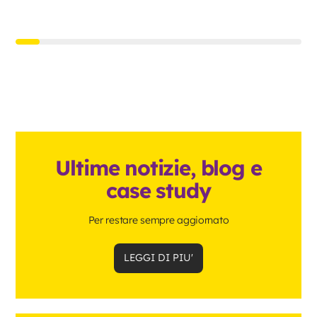
Ultime notizie, blog e
case study
Per restare sempre aggiornato
LEGGI DI PIU'