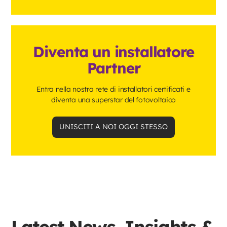
Diventa un installatore
Partner
Entra nella nostra rete di installatori certificati e
diventa una superstar del fotovoltaico
UNISCITI A NOI OGGI STESSO
Latest News, Insights &