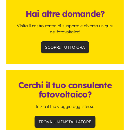
Hai altre domande?
Visita il nostro centro di supporto e diventa un guru
del fotovoltaico!
SCOPRI TUTTO ORA
Cerchi il tuo consulente
fotovoltaico?
Inizia il tuo viaggio oggi stesso
TROVA UN INSTALLATORE