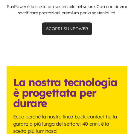
SunPower è la scelta più sostenibile nel solare. Così non dovrai
sacrificare prestazioni premium per la sostenibilità.
SCOPRI SUNPOWER
La nostra tecnologia
è progettata per
durare
Ecco perché la nostra linea back-contact ha la
garanzia più lunga del settore: 40 anni. è la
scelta più luminosa!