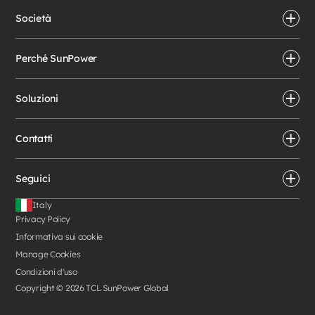
Società
Perché SunPower
Soluzioni
Contatti
Seguici
Italy
Privacy Policy
Informativa sui cookie
Manage Cookies
Condizioni d'uso
Copyright © 2026 TCL SunPower Global