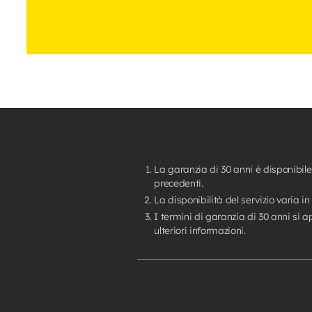
La garanzia di 30 anni è disponibile
precedenti.
La disponibilità del servizio varia in
I termini di garanzia di 30 anni si 
ulteriori informazioni.