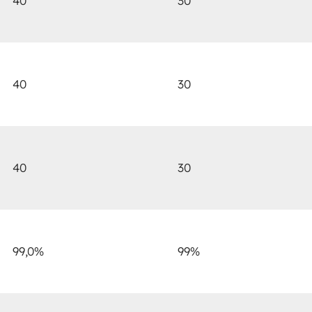
40
30
40
30
40
30
99,0%
99%