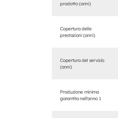
prodotto (anni)
Copertura delle
prestazioni (anni)
Copertura del servizio
(anni)
Produzione minima
garantita nell'anno 1