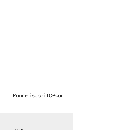
Pannelli solari TOPcon