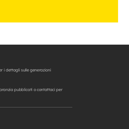
 i dettagli sulle generazioni
garanzia pubblicati o contattaci per