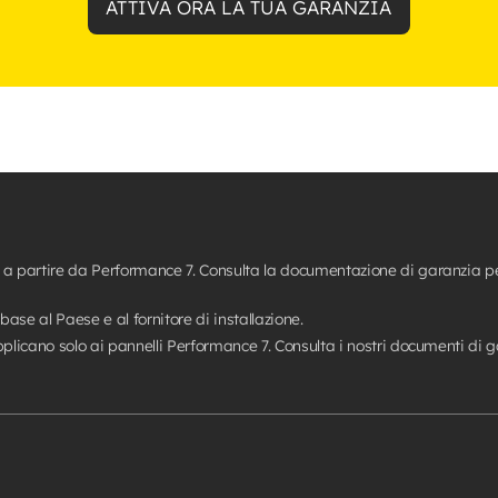
ATTIVA ORA LA TUA GARANZIA
 a partire da Performance 7. Consulta la documentazione di garanzia per
 base al Paese e al fornitore di installazione.
applicano solo ai pannelli Performance 7. Consulta i nostri documenti di 