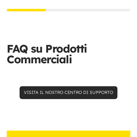
FAQ su Prodotti
Commerciali
VISITA IL NOSTRO CENTRO DI SUPPORTO