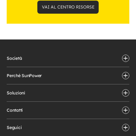
VAI AL CENTRO RISORSE
Società
Perché SunPower
Soluzioni
Contatti
Seguici