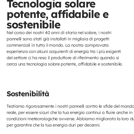
Tecnologia solare
potente, affidabile e
sostenibile
Nel corso dei nostri 40 anni di storia nel solare, i nostri
pannelli sono stati già installati in migliaia di progetti
commerciali in tutto il mondo. La nostra comprovata
esperienza con alcuni acquirenti di energia tra i più esigenti
del settore ci ha reso il produttore di riferimento quando si
cerca una tecnologia solare potente, affidabile e sostenibile.
Sostenibilità
Testiamo rigorosamente i nostri pannelli contro le sfide del mond
reale, per essere sicuri che la tua energia continui a fluire anche in
condizioni meteorologiche avverse. Abbiamo migliorato la loro d
per garantire che la tua energia duri per decenni.