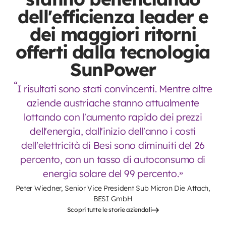
dell'efficienza leader e
dei maggiori ritorni
offerti dalla tecnologia
SunPower
I risultati sono stati convincenti. Mentre altre
aziende austriache stanno attualmente
lottando con l'aumento rapido dei prezzi
dell'energia, dall'inizio dell'anno i costi
dell'elettricità di Besi sono diminuiti del 26
percento, con un tasso di autoconsumo di
energia solare del 99 percento.
Peter Wiedner, Senior Vice President Sub Micron Die Attach,
BESI GmbH
Scopri tutte le storie aziendali