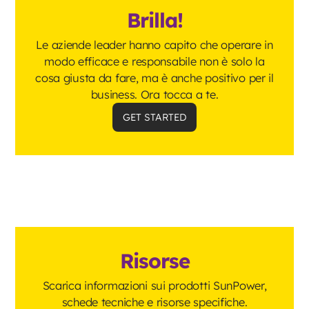
Brilla!
Le aziende leader hanno capito che operare in
modo efficace e responsabile non è solo la
cosa giusta da fare, ma è anche positivo per il
business. Ora tocca a te.
GET STARTED
Risorse
Scarica informazioni sui prodotti SunPower,
schede tecniche e risorse specifiche.