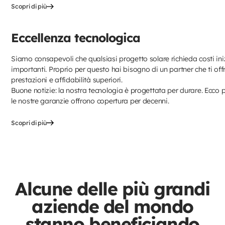
Scopri di più
Eccellenza tecnologica
Siamo consapevoli che qualsiasi progetto solare richieda costi iniz
importanti. Proprio per questo hai bisogno di un partner che ti off
prestazioni e affidabilità superiori.
Buone notizie: la nostra tecnologia è progettata per durare. Ecco 
le nostre garanzie offrono copertura per decenni.
Scopri di più
Alcune delle più grandi
aziende del mondo
stanno beneficiando