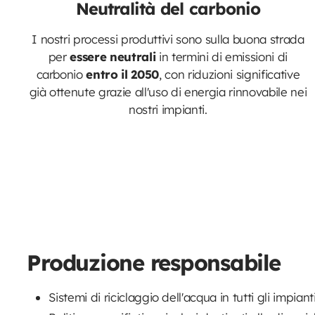
Neutralità del carbonio
I nostri processi produttivi sono sulla buona strada
per
essere neutrali
in termini di emissioni di
carbonio
entro il 2050
, con riduzioni significative
già ottenute grazie all'uso di energia rinnovabile nei
nostri impianti.
Produzione responsabile
Sistemi di riciclaggio dell'acqua in tutti gli impian