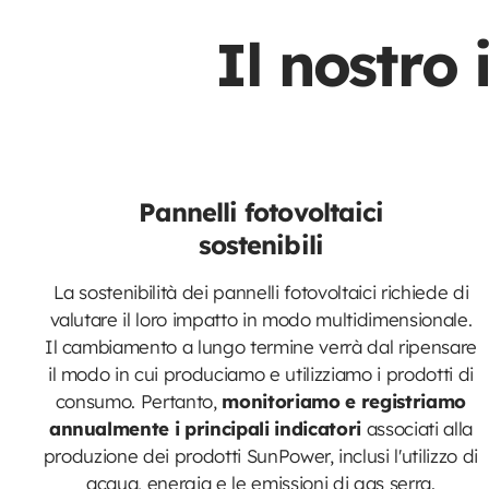
Il nostro
Pannelli fotovoltaici
sostenibili
La sostenibilità dei pannelli fotovoltaici richiede di
valutare il loro impatto in modo multidimensionale.
Il cambiamento a lungo termine verrà dal ripensare
il modo in cui produciamo e utilizziamo i prodotti di
consumo. Pertanto,
monitoriamo e registriamo
annualmente i principali indicatori
associati alla
produzione dei prodotti SunPower, inclusi l'utilizzo di
acqua, energia e le emissioni di gas serra.