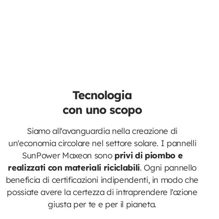
Tecnologia
con uno scopo
Siamo all'avanguardia nella creazione di
un'economia circolare nel settore solare. I pannelli
SunPower Maxeon sono
privi di piombo e
realizzati con materiali riciclabili
. Ogni pannello
beneficia di certificazioni indipendenti, in modo che
possiate avere la certezza di intraprendere l'azione
giusta per te e per il pianeta.