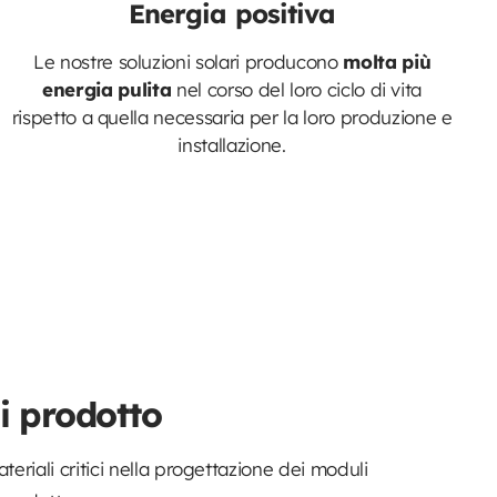
Energia positiva
Le nostre soluzioni solari producono
molta più
energia pulita
nel corso del loro ciclo di vita
rispetto a quella necessaria per la loro produzione e
installazione.
di prodotto
teriali critici nella progettazione dei moduli