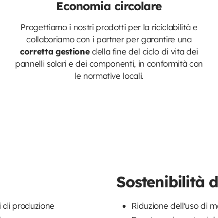
Economia circolare
Progettiamo i nostri prodotti per la riciclabilità e
collaboriamo con i partner per garantire una
corretta gestione
della fine del ciclo di vita dei
pannelli solari e dei componenti, in conformità con
le normative locali.
Sostenibilità 
ti di produzione
Riduzione dell'uso di ma