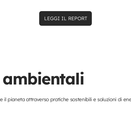
LEGGI IL REPORT
e ambientali
il pianeta attraverso pratiche sostenibili e soluzioni di en