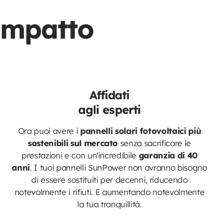
 impatto
Affidati
agli esperti
Ora puoi avere i
pannelli solari fotovoltaici più
sostenibili sul mercato
senza sacrificare le
prestazioni e con un'incredibile
garanzia di 40
anni
. I tuoi pannelli SunPower non avranno bisogno
di essere sostituiti per decenni, riducendo
notevolmente i rifiuti. E aumentando notevolmente
la tua tranquillità.