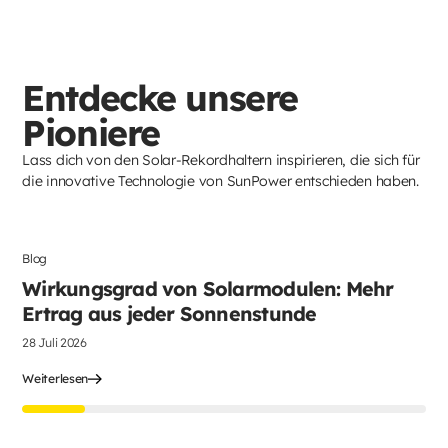
Entdecke unsere
Pioniere
Lass dich von den Solar-Rekordhaltern inspirieren, die sich für
die innovative Technologie von SunPower entschieden haben.
Blog
Sonnenkollektoren
Wirkungsgrad von Solarmodulen: Mehr
Ertrag aus jeder Sonnenstunde
28 Juli 2026
Weiterlesen