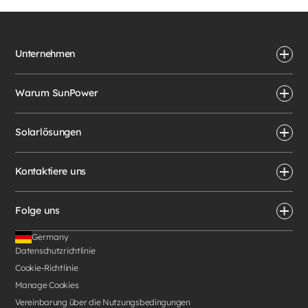
Unternehmen
Warum SunPower
Solarlösungen
Kontaktiere uns
Folge uns
Germany
Datenschutzrichtlinie
Cookie-Richtlinie
Manage Cookies
Vereinbarung über die Nutzungsbedingungen