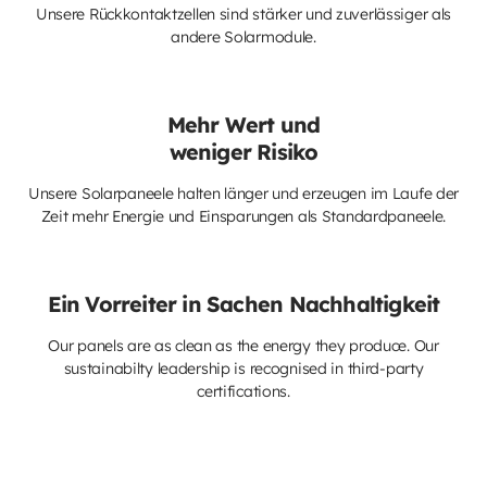
Unsere Rückkontaktzellen sind stärker und zuverlässiger als
andere Solarmodule.
Mehr Wert und
weniger Risiko
Unsere Solarpaneele halten länger und erzeugen im Laufe der
Zeit mehr Energie und Einsparungen als Standardpaneele.
Ein Vorreiter in Sachen Nachhaltigkeit
Our panels are as clean as the energy they produce. Our
sustainabilty leadership is recognised in third-party
certifications.