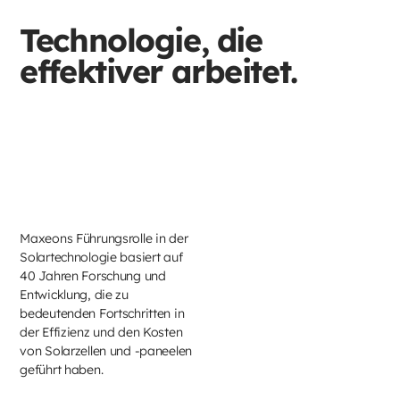
Technologie, die
effektiver arbeitet.
Maxeons Führungsrolle in der
Solartechnologie basiert auf
40 Jahren Forschung und
Entwicklung, die zu
bedeutenden Fortschritten in
der Effizienz und den Kosten
von Solarzellen und -paneelen
geführt haben.