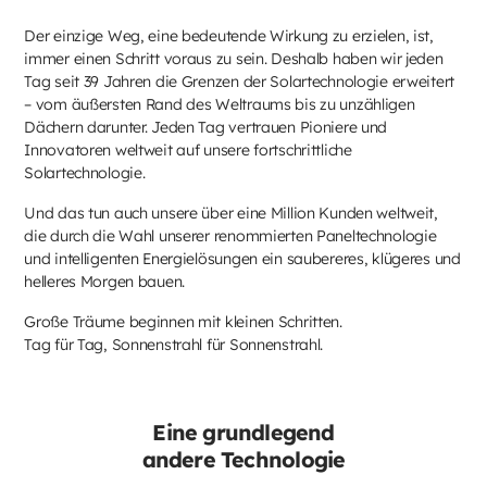
Der einzige Weg, eine bedeutende Wirkung zu erzielen, ist,
immer einen Schritt voraus zu sein. Deshalb haben wir jeden
Tag seit 39 Jahren die Grenzen der Solartechnologie erweitert
– vom äußersten Rand des Weltraums bis zu unzähligen
Dächern darunter. Jeden Tag vertrauen Pioniere und
Innovatoren weltweit auf unsere fortschrittliche
Solartechnologie.
Und das tun auch unsere über eine Million Kunden weltweit,
die durch die Wahl unserer renommierten Paneltechnologie
und intelligenten Energielösungen ein saubereres, klügeres und
helleres Morgen bauen.
Große Träume beginnen mit kleinen Schritten.
Tag für Tag, Sonnenstrahl für Sonnenstrahl.
Eine grundlegend
andere Technologie