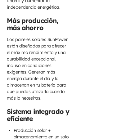
ahorro y aumentar tu
independencia energética.
Más producción,
más ahorro
Los paneles solares SunPower
están diseñados para ofrecer
el máximo rendimiento y una
durabilidad excepcional,
incluso en condiciones
exigentes. Generan más
energía durante el día y la
almacenan en tu batería para
que puedas utilizarla cuando
más la necesitas.
Sistema integrado y
eficiente
Producción solar +
almacenamiento en un solo