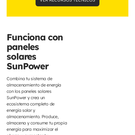
Funciona con
paneles
solares
SunPower
Combina tu sistema de
almacenamiento de energía
con los paneles solares
SunPower y crea un
ecosistema completo de
energía solar y
almacenamiento. Produce,
almacena y consume tu propia
energía para maximizar el