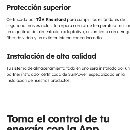
Protección superior
Certificado por
TÜV Rheinland
para cumplir los estándares de
seguridad más estrictos. Incorpora control de temperatura multini
un algoritmo de alimentación adaptativo, aislamiento con aeroge
fibra de vidrio y un extintor interno contra incendios.
Instalación de alta calidad
Tu sistema de almacenamiento todo en uno será instalado por un
partner instalador certificado de SunPower, especializado en la
instalación de nuestros productos.
Toma el control de tu
energía con la App