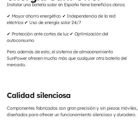
Instalar una batería solar en España tiene beneficios claros:
✔ Mayor ahorro energético ✔ Independencia de la red
eléctrica ✔ Uso de energía solar 24/7
✔ Protección ante cortes de luz ✔ Optimización del
autoconsumo
Pero además de esto, el sistema de almacenamiento
SunPower ofrecen mucho más que cualquier otra batería del
mercado.
Calidad silenciosa
Componentes fabricados con gran precisión y sin piezas móviles,
diseñados para ofrecer un funcionamiento silencioso y duradero.