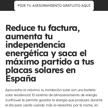
PIDE TU ASESORAMIENTO GRATUITO AQUÍ
Reduce tu factura,
aumenta tu
independencia
energética y saca el
máximo partido a tus
placas solares en
España
Aprovecha al máximo tu instalación solar con una batería
solar residencial. El sistema de almacenamiento de energía
SunPower te permite guardar la energía que produces durante
el día para usarla cuando más la necesitas: por la noche, en