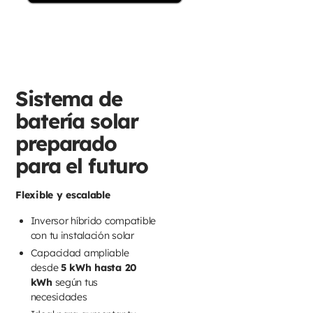
Sistema de
batería solar
preparado
para el futuro
Flexible y escalable
Inversor híbrido compatible
con tu instalación solar
Capacidad ampliable
desde
5 kWh hasta 20
kWh
según tus
necesidades