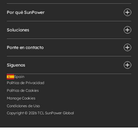
Por qué SunPower
Soluciones
Ponte en contacto
Síguenos
Spain
Política de Privacidad
Política de Cookies
Manage Cookies
Condiciones de Uso
Copyright © 2026 TCL SunPower Global