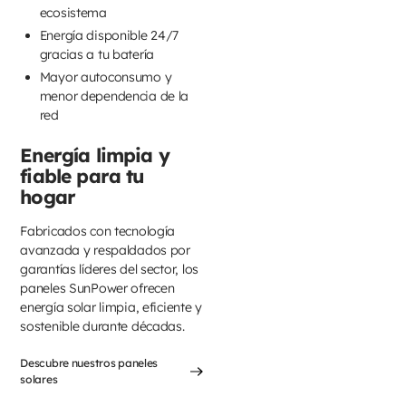
ecosistema
Energía disponible 24/7
gracias a tu batería
Mayor autoconsumo y
menor dependencia de la
red
Energía limpia y
fiable para tu
hogar
Fabricados con tecnología
avanzada y respaldados por
garantías líderes del sector, los
paneles SunPower ofrecen
energía solar limpia, eficiente y
sostenible durante décadas.
Descubre nuestros paneles
solares