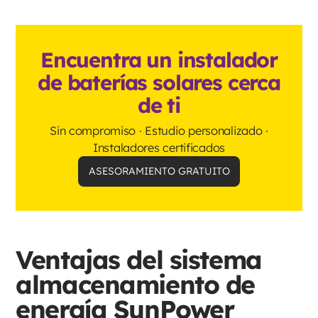
Encuentra un instalador
de baterías solares cerca
de ti
Sin compromiso · Estudio personalizado ·
Instaladores certificados
ASESORAMIENTO GRATUITO
Ventajas del sistema
almacenamiento de
energía SunPower