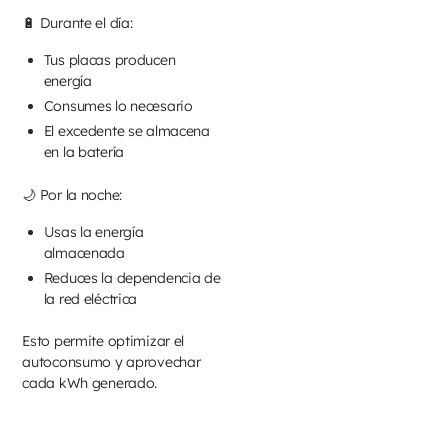
🔋 Durante el día:
Tus placas producen
energía
Consumes lo necesario
El excedente se almacena
en la batería
🌙 Por la noche:
Usas la energía
almacenada
Reduces la dependencia de
la red eléctrica
Esto permite optimizar el
autoconsumo y aprovechar
cada kWh generado.