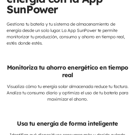
SunPower
Gestiona tu batería y tu sistema de almacenamiento de
energía desde un solo lugar. La App SunPower te permite
monitorizar tu producción, consumo y ahorro en tiempo real,
estés donde estés.
Monitoriza tu ahorro energético en tiempo
real
Visualiza cómo tu energía solar almacenada reduce tu factura.
Analiza tu consumo diario y optimiza el uso de tu batería para
maximizar el ahorro.
Usa tu energía de forma inteligente
Identifica qué dispositivos consumen más y decide cuándo