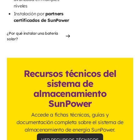
niveles
Instalación por
partners
certificados de SunPower
¿Por qué instalar una batería
solar?
Recursos técnicos del
sistema de
almacenamiento
SunPower
Accede a fichas técnicas, guías y
documentación completa sobre el sistema de
almacenamiento de energía SunPower.
VER RECURSOS TÉCNICOS