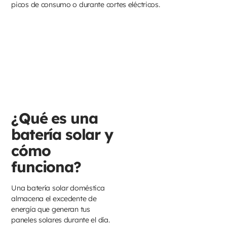
picos de consumo o durante cortes eléctricos.
¿Qué es una
batería solar y
cómo
funciona?
Una batería solar doméstica
almacena el excedente de
energía que generan tus
paneles solares durante el día.