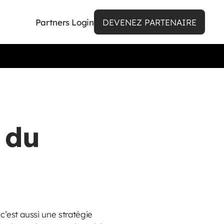
Partners Login
DEVENEZ PARTENAIRE
e du
c’est aussi une stratégie