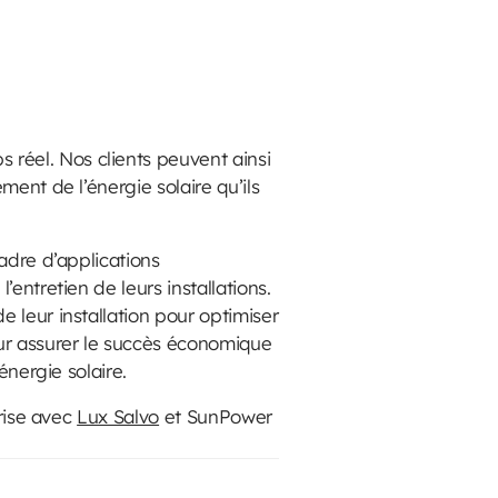
réel. Nos clients peuvent ainsi
ment de l’énergie solaire qu’ils
adre d’applications
entretien de leurs installations.
 leur installation pour optimiser
ur assurer le succès économique
énergie solaire.
prise avec
Lux Salvo
et SunPower