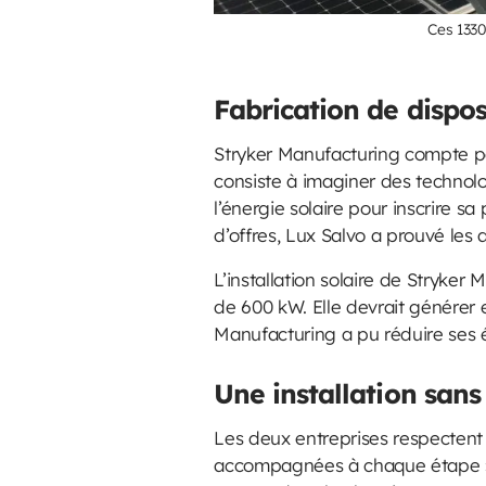
Ces 1330
Fabrication de dispos
Stryker Manufacturing compte par
consiste à imaginer des technolog
l’énergie solaire pour inscrire 
d’offres, Lux Salvo a prouvé le
L’installation solaire de Stryke
de 600 kW. Elle devrait générer
Manufacturing a pu réduire ses 
Une installation sans
Les deux entreprises respectent 
accompagnées à chaque étape », p