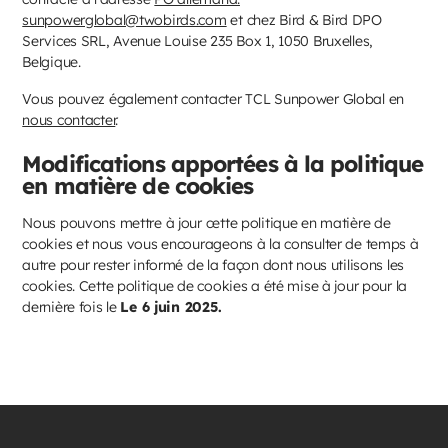
sunpowerglobal@twobirds.com
et chez Bird & Bird DPO
Services SRL, Avenue Louise 235 Box 1, 1050 Bruxelles,
Belgique.
Vous pouvez également contacter TCL Sunpower Global en
nous contacter
.
Modifications apportées à la politique
en matière de cookies
Nous pouvons mettre à jour cette politique en matière de
cookies et nous vous encourageons à la consulter de temps à
autre pour rester informé de la façon dont nous utilisons les
cookies. Cette politique de cookies a été mise à jour pour la
dernière fois le
Le 6 juin 2025.