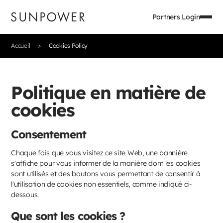
Partners Login
Accueil
Cookies Policy
Politique en matière de
cookies
Consentement
Chaque fois que vous visitez ce site Web, une bannière
s'affiche pour vous informer de la manière dont les cookies
sont utilisés et des boutons vous permettant de consentir à
l'utilisation de cookies non essentiels, comme indiqué ci-
dessous.
Que sont les cookies ?