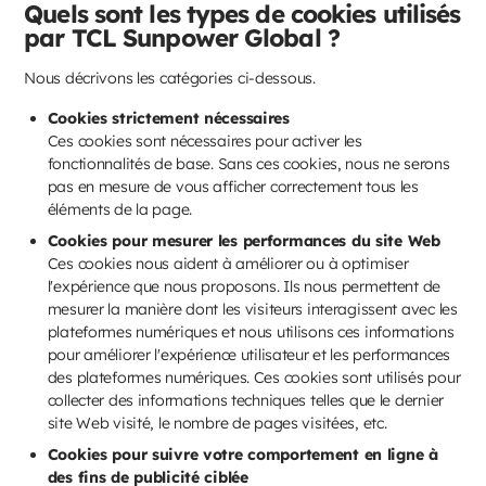
Quels sont les types de cookies utilisés
par TCL Sunpower Global ?
Nous décrivons les catégories ci-dessous.
Cookies strictement nécessaires
Ces cookies sont nécessaires pour activer les
fonctionnalités de base. Sans ces cookies, nous ne serons
pas en mesure de vous afficher correctement tous les
éléments de la page.
Cookies pour mesurer les performances du site Web
Ces cookies nous aident à améliorer ou à optimiser
l'expérience que nous proposons. Ils nous permettent de
mesurer la manière dont les visiteurs interagissent avec les
plateformes numériques et nous utilisons ces informations
pour améliorer l'expérience utilisateur et les performances
des plateformes numériques. Ces cookies sont utilisés pour
collecter des informations techniques telles que le dernier
site Web visité, le nombre de pages visitées, etc.
Cookies pour suivre votre comportement en ligne à
des fins de publicité ciblée