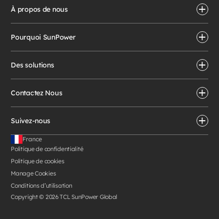
À propos de nous
Pourquoi SunPower
Des solutions
Contactez Nous
Suivez-nous
France
Politique de confidentialité
Politique de cookies
Manage Cookies
Conditions d’utilisation
Copyright © 2026 TCL SunPower Global