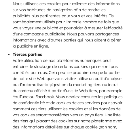
Nous utilisons ces cookies pour collecter des informations
sur vos habitudes de navigation afin de rendre les
publicités plus pertinentes pour vous et vos intérêts. Ils
sont également utilisés pour limiter le nombre de fois que
vous voyez une publicité et pour aider à mesurer l'efficacité
d'une campagne publicitaire. Nous pouvons partager ces
informations avec d'autres parties qui nous aident à gérer
la publicité en ligne.
Tierces parties
Votre utilisation de nos plateformes numériques peut
entraîner le stockage de certains cookies qui ne sont pas
contrôlés par nous. Cela peut se produire lorsque la partie
de notre site Web que vous visitez utilise un outil d'analyse
ou d'automatisation/gestion du marketing tiers ou inclut
du contenu affiché à partir d'un site Web tiers, par exemple
YouTube ou Facebook. Vous devriez consulter les politiques
de confidentialité et de cookies de ces services pour savoir
comment ces tiers utilisent les cookies et si les données de
vos cookies seront transférées vers un pays tiers. Une liste
des tiers qui placent des cookies sur notre plateforme avec
des informations détaillées sur chaque cookie (son nom,