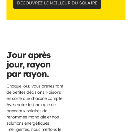
DÉCOUVREZ LE MEILLEUR DU SOLAIRE
Jour après
jour, rayon
par rayon.
Chaque jour, vous prenez tant
de petites décisions. Faisons
en sorte que chacune compte.
Avec notre technologie de
panneaux solaires de
renommée mondiale et nos
solutions énergétiques
intelligentes, nous mettons le