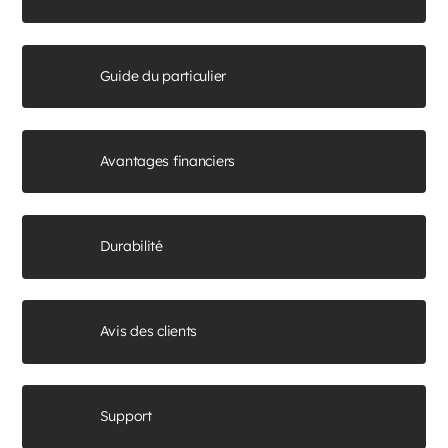
Guide du particulier
Avantages financiers
Durabilité
Avis des clients
Support