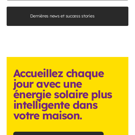
Dernières news et success stories
Accueillez chaque
jour avec une
énergie solaire plus
intelligente dans
votre maison.