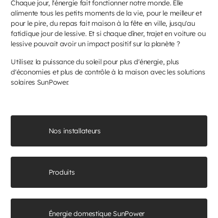
Chaque jour, l'énergie fait fonctionner notre monde. Elle
alimente tous les petits moments de la vie, pour le meilleur et
pour le pire, du repas fait maison à la fête en ville, jusqu'au
fatidique jour de lessive. Et si chaque dîner, trajet en voiture ou
lessive pouvait avoir un impact positif sur la planète ?
Utilisez la puissance du soleil pour plus d'énergie, plus
d'économies et plus de contrôle à la maison avec les solutions
solaires SunPower.
Nos installateurs
Produits
Énergie domestique SunPower