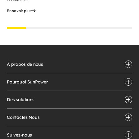
En savoir plus
À propos de nous
Pourquoi SunPower
Des solutions
Contactez Nous
Suivez-nous