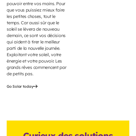
pouvoir entre vos mains. Pour
que vous puissiez mieux faire
les petites choses, tout le
temps. Car aussi sûr que le
soleil se lèvera de nouveau
demain, ce sont vos décisions
qui aident à tirer le meilleur
parti de la nouvelle journée.
Exploitant votre soleil, votre
énergie et votre pouvoir. Les
grands rêves commencent par
de petits pas.
Go Solar today
Curieux des solutions