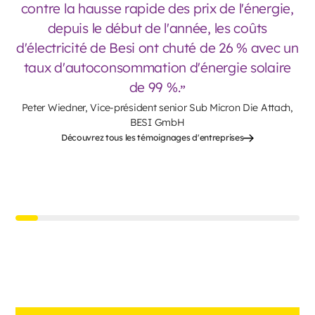
contre la hausse rapide des prix de l'énergie,
depuis le début de l'année, les coûts
d'électricité de Besi ont chuté de 26 % avec un
taux d'autoconsommation d'énergie solaire
de 99 %.
Peter Wiedner, Vice-président senior Sub Micron Die Attach,
BESI GmbH
Découvrez tous les témoignages d'entreprises