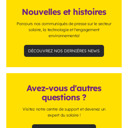
Nouvelles et histoires
Parcours nos communiqués de presse sur le secteur
solaire, la technologie et l'engagement
environnemental
DÉCOUVREZ NOS DERNIÈRES NEWS
Avez-vous d'autres
questions ?
Visitez notre centre de support et devenez un
expert du solaire !