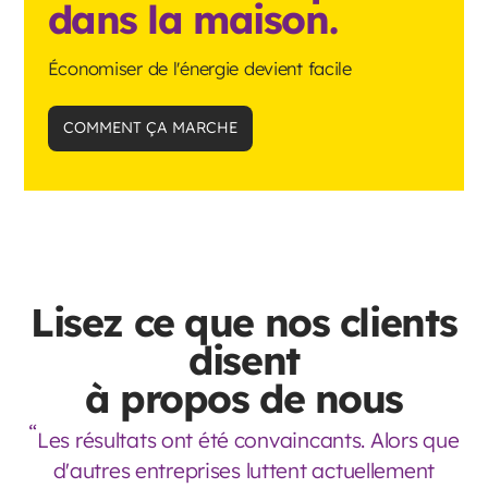
dans la maison.
Économiser de l'énergie devient facile
COMMENT ÇA MARCHE
Lisez ce que nos clients
disent
à propos de nous
Les résultats ont été convaincants. Alors que
d'autres entreprises luttent actuellement