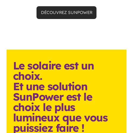
DÉCOUVREZ SUNPOWER
Le solaire est un
choix.
Et une solution
SunPower est le
choix le plus
lumineux que vous
puissiez faire !