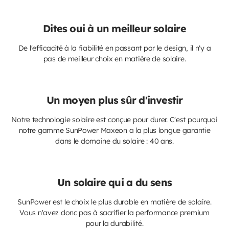
Dites oui à un meilleur solaire
De l'efficacité à la fiabilité en passant par le design, il n'y a
pas de meilleur choix en matière de solaire.
Un moyen plus sûr d'investir
Notre technologie solaire est conçue pour durer. C'est pourquoi
notre gamme SunPower Maxeon a la plus longue garantie
dans le domaine du solaire : 40 ans.
Un solaire qui a du sens
SunPower est le choix le plus durable en matière de solaire.
Vous n'avez donc pas à sacrifier la performance premium
pour la durabilité.