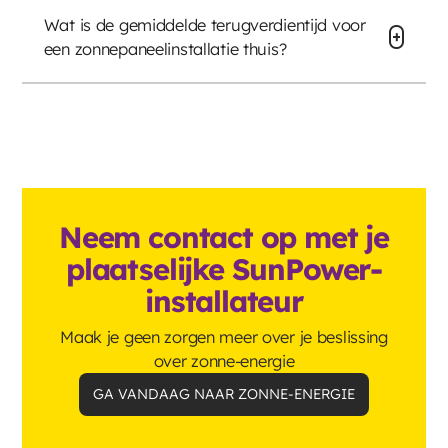
Wat is de gemiddelde terugverdientijd voor
een zonnepaneelinstallatie thuis?
Neem contact op met je
plaatselijke SunPower-
installateur
Maak je geen zorgen meer over je beslissing
over zonne-energie
GA VANDAAG NAAR ZONNE-ENERGIE