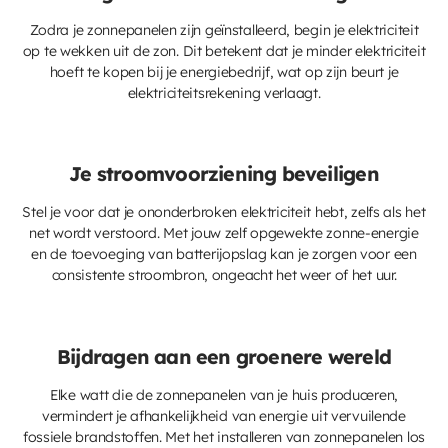
Zodra je zonnepanelen zijn geïnstalleerd, begin je elektriciteit
op te wekken uit de zon. Dit betekent dat je minder elektriciteit
hoeft te kopen bij je energiebedrijf, wat op zijn beurt je
elektriciteitsrekening verlaagt.
Je stroomvoorziening beveiligen
Stel je voor dat je ononderbroken elektriciteit hebt, zelfs als het
net wordt verstoord. Met jouw zelf opgewekte zonne-energie
en de toevoeging van batterijopslag kan je zorgen voor een
consistente stroombron, ongeacht het weer of het uur.
Bijdragen aan een groenere wereld
Elke watt die de zonnepanelen van je huis produceren,
vermindert je afhankelijkheid van energie uit vervuilende
fossiele brandstoffen. Met het installeren van zonnepanelen los