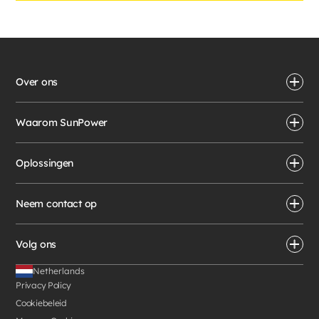
Over ons
Waarom SunPower
Oplossingen
Neem contact op
Volg ons
Netherlands
Privacy Policy
Cookiebeleid