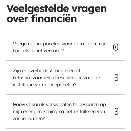
Veelgestelde vragen
over financiën
Voegen zonnepanelen waarde toe aan mijn
huis als ik het verkoop?
Zijn er overheidsstimulansen of
belastingvoordelen beschikbaar voor de
installatie van zonnepanelen?
Hoeveel kan ik verwachten te besparen op
mijn energierekening na het installeren van
zonnepanelen?