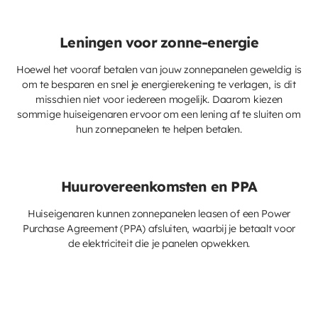
Leningen voor zonne-energie
Hoewel het vooraf betalen van jouw zonnepanelen geweldig is
om te besparen en snel je energierekening te verlagen, is dit
misschien niet voor iedereen mogelijk. Daarom kiezen
sommige huiseigenaren ervoor om een lening af te sluiten om
hun zonnepanelen te helpen betalen.
Huurovereenkomsten en PPA
Huiseigenaren kunnen zonnepanelen leasen of een Power
Purchase Agreement (PPA) afsluiten, waarbij je betaalt voor
de elektriciteit die je panelen opwekken.