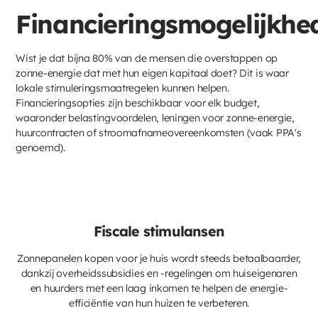
Financieringsmogelijkhe
Wist je dat bijna 80% van de mensen die overstappen op
zonne-energie dat met hun eigen kapitaal doet? Dit is waar
lokale stimuleringsmaatregelen kunnen helpen.
Financieringsopties zijn beschikbaar voor elk budget,
waaronder belastingvoordelen, leningen voor zonne-energie,
huurcontracten of stroomafnameovereenkomsten (vaak PPA's
genoemd).
Fiscale stimulansen
Zonnepanelen kopen voor je huis wordt steeds betaalbaarder,
dankzij overheidssubsidies en -regelingen om huiseigenaren
en huurders met een laag inkomen te helpen de energie-
efficiëntie van hun huizen te verbeteren.