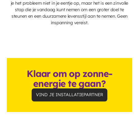
je het probleem niet in je eentje op, maar het is een zinvolle
stap die je vandaag kunt nemen om een groter doel te
steunen en een duurzamere levensstijl aan te nemen. Geen
inspanning vereist.
Klaar om op zonne-
energie te gaan?
VIND JE INSTALLATIEPARTNER