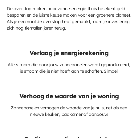
De overstap maken naar zonne-energie thuis betekent geld
besparen en de juiste keuze maken voor een groenere planeet.
Als je eenmaal de overstap hebt gemaakt, loont je investering
zich nog tientallen jaren terug.
Verlaag je energierekening
Alle stroom die door jouw zonnepanelen wordt geproduceerd,
is stroom die je niet hoeft aan te schaffen. Simpel.
Verhoog de waarde van je woning
Zonnepanelen verhogen de waarde van je huis, net als een
nieuwe keuken, badkamer of aanbouw.