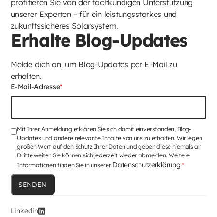
profitieren Sie von der fachkundigen Unterstützung
unserer Experten – für ein leistungsstarkes und
zukunftssicheres Solarsystem.
Erhalte Blog-Updates
Melde dich an, um Blog-Updates per E-Mail zu
erhalten.
E-Mail-Adresse
*
Mit Ihrer Anmeldung erklären Sie sich damit einverstanden, Blog-
Updates und andere relevante Inhalte von uns zu erhalten. Wir legen
großen Wert auf den Schutz Ihrer Daten und geben diese niemals an
Dritte weiter. Sie können sich jederzeit wieder abmelden. Weitere
Datenschutzerklärung
Informationen finden Sie in unserer
.
*
Linkedin