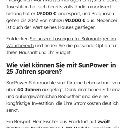
Investition hat sich bereits vollständig amortisiert –
bislang hat er
19.000 €
eingespart, und Prognosen
gehen bis 2043 von nahezu
90.000 €
aus. Nebenbei
ist auch der Wert seines Hauses gestiegen.
Entdecken
Sie unsere Lösungen für Solaranlagen im
Wohnbereich
und finden Sie die passende Option für
Ihren Haushalt und Ihr Budget.
Wie viel können Sie mit SunPower in
25 Jahren sparen?
SunPower‑Solarmodule sind für eine Lebensdauer von
über
40 Jahren
ausgelegt. Dank ihrer hohen Effizienz
und außergewöhnlichen Robustheit sind sie eine
langfristige Investition, die Ihre Stromkosten deutlich
senkt.
Ein Beispiel: Herr Fischer aus Frankfurt hat
zwölf