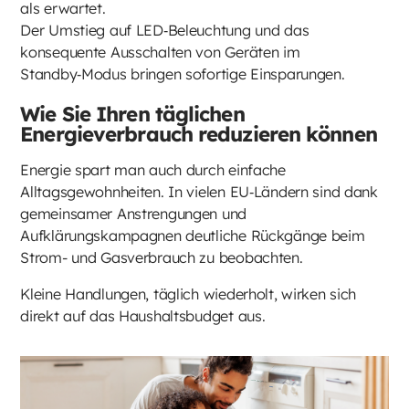
als erwartet.
Der Umstieg auf LED‑Beleuchtung und das
konsequente Ausschalten von Geräten im
Standby‑Modus bringen sofortige Einsparungen.
Wie Sie Ihren täglichen
Energieverbrauch reduzieren können
Energie spart man auch durch einfache
Alltagsgewohnheiten. In vielen EU‑Ländern sind dank
gemeinsamer Anstrengungen und
Aufklärungskampagnen deutliche Rückgänge beim
Strom- und Gasverbrauch zu beobachten.
Kleine Handlungen, täglich wiederholt, wirken sich
direkt auf das Haushaltsbudget aus.