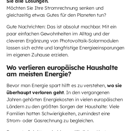
Sie alle Lösungen.
Möchten Sie Ihre Stromrechnung senken und
gleichzeitig etwas Gutes für den Planeten tun?
Gute Nachrichten: Das ist absolut machbar. Mit ein
paar einfachen Gewohnheiten im Alltag und der
cleveren Ergänzung von Photovoltaik‑Solarmodulen
lassen sich echte und langfristige Energieeinsparungen
im eigenen Zuhause erzielen.
Wo verlieren europäische Haushalte
am meisten Energie?
Bevor man Energie spart hilft es zu verstehen,
wo sie
überhaupt verloren geht
. In den vergangenen
Jahren gehörten Energiekosten in vielen europäischen
Ländern zu den größten Sorgen der Haushalte: Viele
Familien hatten Schwierigkeiten, zumindest eine
Strom‑ oder Gasrechnung zu begleichen.