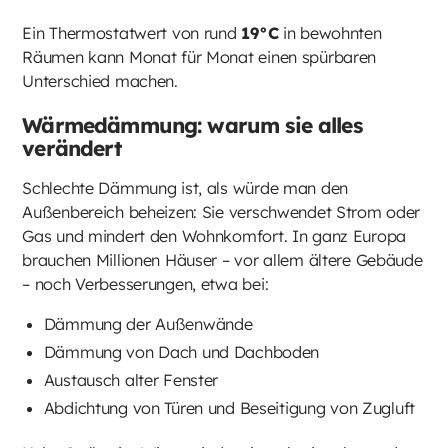
Ein Thermostatwert von rund
19°C
in bewohnten
Räumen kann Monat für Monat einen spürbaren
Unterschied machen.
Wärmedämmung: warum sie alles
verändert
Schlechte Dämmung ist, als würde man den
Außenbereich beheizen: Sie verschwendet Strom oder
Gas und mindert den Wohnkomfort. In ganz Europa
brauchen Millionen Häuser – vor allem ältere Gebäude
– noch Verbesserungen, etwa bei:
Dämmung der Außenwände
Dämmung von Dach und Dachboden
Austausch alter Fenster
Abdichtung von Türen und Beseitigung von Zugluft