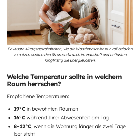
Bewusste Alltagsgewohnheiten, wie die Waschmaschine nur voll beladen
zu nutzen senken den Stromverbrauch im Haushalt und entlasten
langfristig die Energiekosten.
Welche Temperatur sollte in welchem
Raum herrschen?
Empfohlene Temperaturen:
19°C
in bewohnten Räumen
16°C
während Ihrer Abwesenheit am Tag
8–12°C
, wenn die Wohnung länger als zwei Tage
leer steht