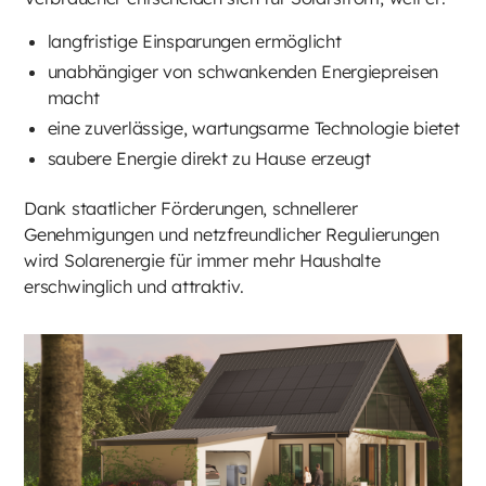
langfristige Einsparungen ermöglicht
unabhängiger von schwankenden Energiepreisen
macht
eine zuverlässige, wartungsarme Technologie bietet
saubere Energie direkt zu Hause erzeugt
Dank staatlicher Förderungen, schnellerer
Genehmigungen und netzfreundlicher Regulierungen
wird Solarenergie für immer mehr Haushalte
erschwinglich und attraktiv.