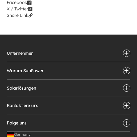
Facebook
X / Twitter
Share Link
Unternehmen
Warum SunPower
Solarlösungen
Kontaktiere uns
Folge uns
Germany