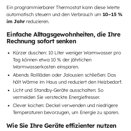
Ein programmierbarer Thermostat kann diese Werte
automatisch steuern und den Verbrauch um
10–15 %
im Jahr
reduzieren.
Einfache Alltagsgewohnheiten, die Ihre
Rechnung sofort senken
Kürzer duschen: 10 Liter weniger Warmwasser pro
Tag können etwa 10 % der jährlichen
Warmwasserkosten einsparen.
Abends Rollläden oder Jalousien schließen: Das
hält Wärme im Haus und reduziert den Heizbedarf.
Licht und Standby‑Geräte ausschalten: So
vermeiden Sie versteckte Energiefresser.
Clever kochen: Deckel verwenden und niedrigere
Temperaturen bevorzugen, um Energie zu sparen.
Wie Sie Ihre Geräte effizienter nutzen