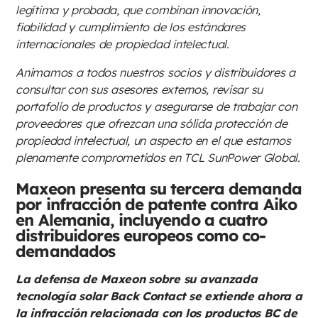
legítima y probada, que combinan innovación,
fiabilidad y cumplimiento de los estándares
internacionales de propiedad intelectual.
Animamos a todos nuestros socios y distribuidores a
consultar con sus asesores externos, revisar su
portafolio de productos y asegurarse de trabajar con
proveedores que ofrezcan una sólida protección de
propiedad intelectual, un aspecto en el que estamos
plenamente comprometidos en TCL SunPower Global.
Maxeon presenta su tercera demanda
por infracción de patente contra Aiko
en Alemania, incluyendo a cuatro
distribuidores europeos como co-
demandados
La defensa de Maxeon sobre su avanzada
tecnología solar Back Contact se extiende ahora a
la infracción relacionada con los productos BC de