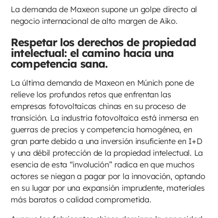
La demanda de Maxeon supone un golpe directo al
negocio internacional de alto margen de Aiko.
Respetar los derechos de propiedad
intelectual: el camino hacia una
competencia sana.
La última demanda de Maxeon en Múnich pone de
relieve los profundos retos que enfrentan las
empresas fotovoltaicas chinas en su proceso de
transición. La industria fotovoltaica está inmersa en
guerras de precios y competencia homogénea, en
gran parte debido a una inversión insuficiente en I+D
y una débil protección de la propiedad intelectual. La
esencia de esta “involución” radica en que muchos
actores se niegan a pagar por la innovación, optando
en su lugar por una expansión imprudente, materiales
más baratos o calidad comprometida.