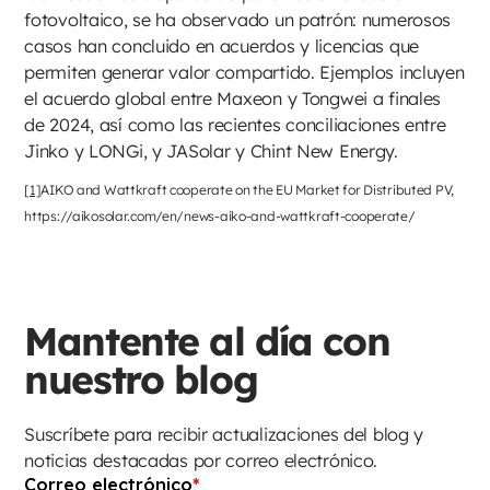
fotovoltaico, se ha observado un patrón: numerosos
casos han concluido en acuerdos y licencias que
permiten generar valor compartido. Ejemplos incluyen
el acuerdo global entre Maxeon y Tongwei a finales
de 2024, así como las recientes conciliaciones entre
Jinko y LONGi, y JASolar y Chint New Energy.
[1]
AIKO and Wattkraft cooperate on the EU Market for Distributed PV,
https://aikosolar.com/en/news-aiko-and-wattkraft-cooperate/
Mantente al día con
nuestro blog
Suscríbete para recibir actualizaciones del blog y
noticias destacadas por correo electrónico.