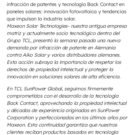
infracción de patentes y tecnología Back Contact en
paneles solares: innovación fotovoltaica y tendencias
que impulsan la industria solar.
Maxeon Solar Technologies- nuestra antigua empresa
matriz y actualmente socio tecnológico dentro del
Grupo TCL, presentó la semana pasada una nueva
demanda por infracción de patente en Alemania
contra Aiko Solar y varios distribuidores alemanes.
Esta acción subraya la importancia de respetar los
derechos de propiedad intelectual y proteger la
innovación en soluciones solares de alta eficiencia.
En TCL SunPower Global, seguimos firmemente
comprometidos con el desarrollo de la tecnología
Back Contact, aprovechando la propiedad intelectual
y décadas de experiencia originadas en SunPower
Corporation y perfeccionadas en los últimos años por
Maxeon. Esta continuidad garantiza que nuestros
clientes reciban productos basados en tecnología