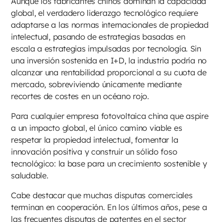
Aunque los fabricantes chinos dominan la capacidad
global, el verdadero liderazgo tecnológico requiere
adaptarse a las normas internacionales de propiedad
intelectual, pasando de estrategias basadas en
escala a estrategias impulsadas por tecnología. Sin
una inversión sostenida en I+D, la industria podría no
alcanzar una rentabilidad proporcional a su cuota de
mercado, sobreviviendo únicamente mediante
recortes de costes en un océano rojo.
Para cualquier empresa fotovoltaica china que aspire
a un impacto global, el único camino viable es
respetar la propiedad intelectual, fomentar la
innovación positiva y construir un sólido foso
tecnológico: la base para un crecimiento sostenible y
saludable.
Cabe destacar que muchas disputas comerciales
terminan en cooperación. En los últimos años, pese a
las frecuentes disputas de patentes en el sector