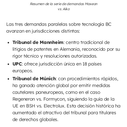
Resumen de la serie de demandas Maxeon
vs. Aiko
Las tres demandas paralelas sobre tecnología BC
avanzan en jurisdicciones distintas:
Tribunal de Mannheim
: centro tradicional de
litigios de patentes en Alemania, reconocido por su
rigor técnico y resoluciones autorizadas.
UPC
: ofrece jurisdicción única en 18 países
europeos.
Tribunal de Múnich
: con procedimientos rápidos,
ha ganado atención global por emitir medidas
cautelares paneuropeas, como en el caso
Regeneron vs. Formycon, siguiendo la guía de la
UE en BSH vs. Electrolux. Esta decisión histórica ha
aumentado el atractivo del tribunal para titulares
de derechos globales.