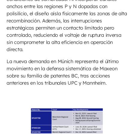
anchos entre las regiones P y N dopadas con
polisilicio, el diseño aísla físicamente las zonas de alta
recombinación. Además, las interrupciones
estratégicas permiten un contacto limitado pero
controlado, reduciendo el voltaje de ruptura inversa
sin comprometer la alta eficiencia en operación
directa.
La nueva demanda en Múnich representa el último
movimiento en la defensa sistemática de Maxeon
sobre su familia de patentes BC, tras acciones
anteriores en los tribunales UPC y Mannheim.