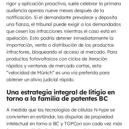
rigor y aplicación proactiva, suele celebrar la primera
audiencia apenas nueve meses después de la
notificación. Si el demandante prevalece y deposita
una fianza, el tribunal puede exigir a los demandados
que cesen las infracciones mientras el caso está en
apelación. Esto podría detener inmediatamente la
importación, venta o distribución de los productos
infractores, bloqueando el acceso al mercado. Para
productos fotovoltaicos con ciclos de iteración
rápidos y ventanas de mercado cortas, esta
“velocidad de Múnich” es una vía preferida para
obtener un alivio judicial rápido.
Una estrategia integral de litigio en
torno a la familia de patentes BC
A medida que las tecnologías de células N-type se
convierten en estándar, las disputas de propiedad
intelectual en torno a BC y TOPCon son cada vez más