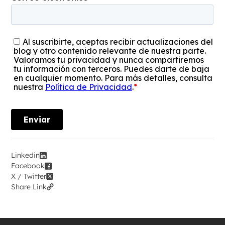
Linkedin
Facebook
X / Twitter
Share Link