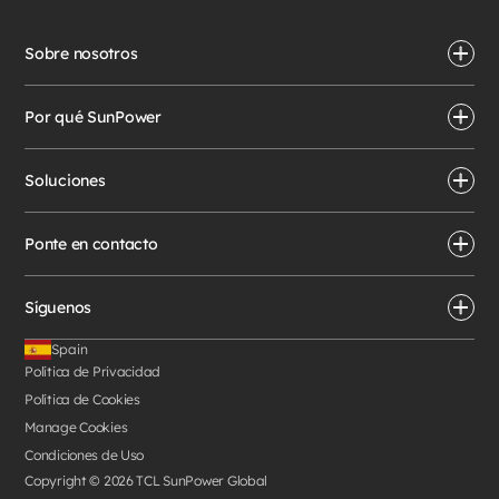
Sobre nosotros
Por qué SunPower
Soluciones
Ponte en contacto
Síguenos
Spain
Política de Privacidad
Política de Cookies
Manage Cookies
Condiciones de Uso
Copyright © 2026 TCL SunPower Global