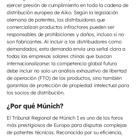
ejercer presión de cumplimiento en toda la cadena de
distribución europea de Aiko. Según la legislación
alemana de patentes, los distribuidores que
comercializan productos infractores pueden ser
responsables de prohibiciones y daños, incluso si no
son fabricantes. Al incluir a los distribuidores como
demandados, esta demanda envía una señal clara a
todas las empresas solares chinas que buscan
internacionalizarse: la competencia global futura
debe incluir no solo un análisis exhaustivo de libertad
de operación (FTO) de los productos, sino también
garantías de protección de propiedad intelectual para
los socios de distribución.
¿Por qué Múnich?
El Tribunal Regional de Múnich I es uno de los foros
más prestigiosos de Europa para disputas complejas
de patentes técnicas. Reconocido por su eficiencia,