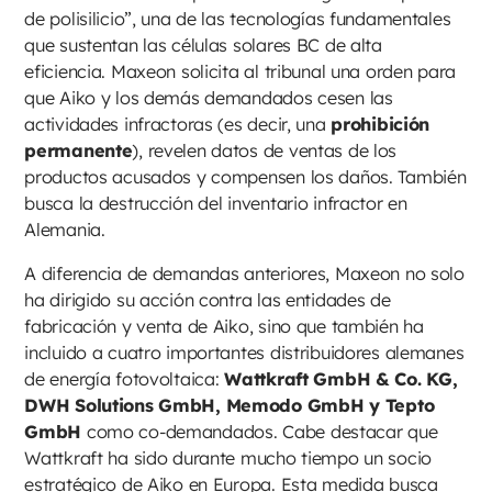
de polisilicio”, una de las tecnologías fundamentales
que sustentan las células solares BC de alta
eficiencia. Maxeon solicita al tribunal una orden para
que Aiko y los demás demandados cesen las
actividades infractoras (es decir, una
prohibición
permanente
), revelen datos de ventas de los
productos acusados y compensen los daños. También
busca la destrucción del inventario infractor en
Alemania.
A diferencia de demandas anteriores, Maxeon no solo
ha dirigido su acción contra las entidades de
fabricación y venta de Aiko, sino que también ha
incluido a cuatro importantes distribuidores alemanes
de energía fotovoltaica:
Wattkraft GmbH & Co. KG,
DWH Solutions GmbH, Memodo GmbH y Tepto
GmbH
como co-demandados. Cabe destacar que
Wattkraft ha sido durante mucho tiempo un socio
estratégico de Aiko en Europa. Esta medida busca