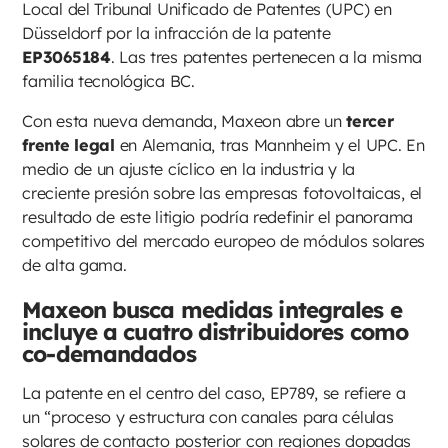
Local del Tribunal Unificado de Patentes (UPC) en
Düsseldorf por la infracción de la patente
EP3065184
. Las tres patentes pertenecen a la misma
familia tecnológica BC.
Con esta nueva demanda, Maxeon abre un
tercer
frente legal
en Alemania, tras Mannheim y el UPC. En
medio de un ajuste cíclico en la industria y la
creciente presión sobre las empresas fotovoltaicas, el
resultado de este litigio podría redefinir el panorama
competitivo del mercado europeo de módulos solares
de alta gama.
Maxeon busca medidas integrales e
incluye a cuatro distribuidores como
co-demandados
La patente en el centro del caso, EP789, se refiere a
un “proceso y estructura con canales para células
solares de contacto posterior con regiones dopadas