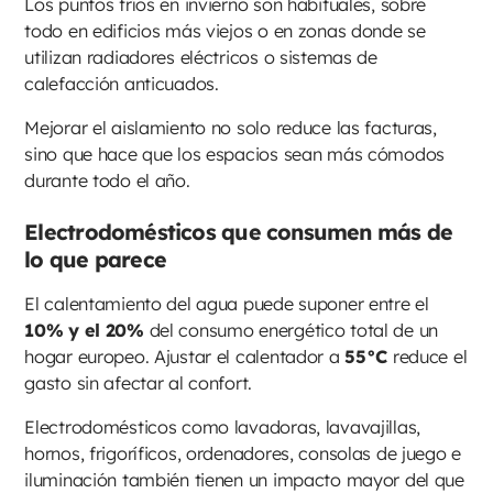
Los puntos fríos en invierno son habituales, sobre
todo en edificios más viejos o en zonas donde se
utilizan radiadores eléctricos o sistemas de
calefacción anticuados.
Mejorar el aislamiento no solo reduce las facturas,
sino que hace que los espacios sean más cómodos
durante todo el año.
Electrodomésticos que consumen más de
lo que parece
El calentamiento del agua puede suponer entre el
10% y el 20%
del consumo energético total de un
hogar europeo. Ajustar el calentador a
55°C
reduce el
gasto sin afectar al confort.
Electrodomésticos como lavadoras, lavavajillas,
hornos, frigoríficos, ordenadores, consolas de juego e
iluminación también tienen un impacto mayor del que