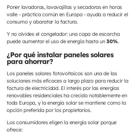
Poner lavadoras, lavavajillas y secadoras en horas
valle - práctica común en Europa - ayuda a reducir el
consumo y abaratar la factura.
Y no olvides el congelador: una capa de escarcha
puede aumentar el uso de energía hasta un
30%
.
¿Por qué instalar paneles solares
para ahorrar?
Los paneles solares fotovoltaicos son una de las
soluciones más eficaces a largo plazo para reducir la
factura de electricidad. El interés por las energías
renovables residenciales ha crecido notablemente en
toda Europa, y la energía solar se mantiene como la
opción preferida por los propietarios.
Los consumidores eligen la energía solar porque
ofrece: