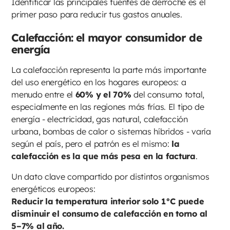
Identificar las principales fuentes de derroche es el
primer paso para reducir tus gastos anuales.
Calefacción: el mayor consumidor de
energía
La calefacción representa la parte más importante
del uso energético en los hogares europeos: a
menudo entre el
60% y el 70%
del consumo total,
especialmente en las regiones más frías. El tipo de
energía - electricidad, gas natural, calefacción
urbana, bombas de calor o sistemas híbridos - varía
según el país, pero el patrón es el mismo:
la
calefacción es la que más pesa en la factura
.
Un dato clave compartido por distintos organismos
energéticos europeos:
Reducir la temperatura interior solo 1°C puede
disminuir el consumo de calefacción en torno al
5–7% al año.