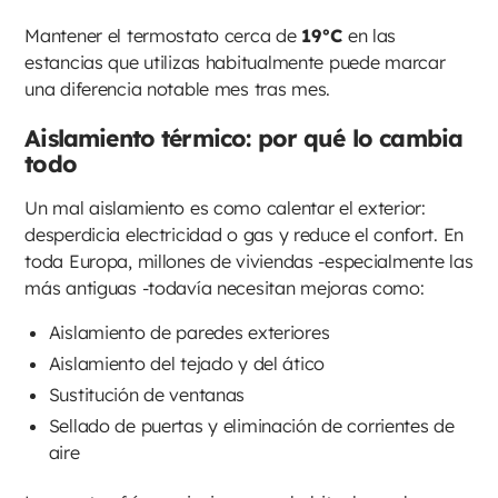
Mantener el termostato cerca de
19°C
en las
estancias que utilizas habitualmente puede marcar
una diferencia notable mes tras mes.
Aislamiento térmico: por qué lo cambia
todo
Un mal aislamiento es como calentar el exterior:
desperdicia electricidad o gas y reduce el confort. En
toda Europa, millones de viviendas -especialmente las
más antiguas -todavía necesitan mejoras como:
Aislamiento de paredes exteriores
Aislamiento del tejado y del ático
Sustitución de ventanas
Sellado de puertas y eliminación de corrientes de
aire