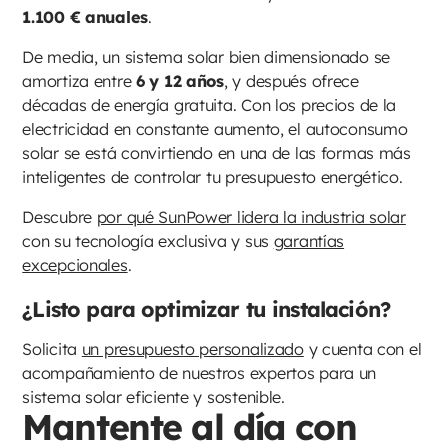
1.100 € anuales
.
De media, un sistema solar bien dimensionado se
amortiza entre
6 y 12 años
, y después ofrece
décadas de energía gratuita. Con los precios de la
electricidad en constante aumento, el autoconsumo
solar se está convirtiendo en una de las formas más
inteligentes de controlar tu presupuesto energético.
Descubre
por qué SunPower lidera la industria solar
con su tecnología exclusiva y sus
garantías
excepcionales
.
¿Listo para optimizar tu instalación?
Solicita
un presupuesto personalizado
y cuenta con el
acompañamiento de nuestros expertos para un
sistema solar eficiente y sostenible.
Mantente al día con