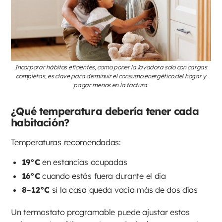
Incorporar hábitos eficientes, como poner la lavadora solo con cargas
completas, es clave para disminuir el consumo energético del hogar y
pagar menos en la factura.
¿Qué temperatura debería tener cada
habitación?
Temperaturas recomendadas:
19°C
en estancias ocupadas
16°C
cuando estás fuera durante el día
8–12°C
si la casa queda vacía más de dos días
Un termostato programable puede ajustar estos