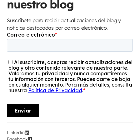
nuestro blog
Suscríbete para recibir actualizaciones del blog y
noticias destacadas por correo electrónico.
Linkedin
Facebook