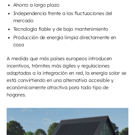
Ahorro a largo plazo
Independencia frente a las fluctuaciones del
mercado
Tecnología fiable y de bajo mantenimiento
Producción de energía limpia directamente en
casa
A medida que más países europeos introducen
incentivos, trámites más ágiles y regulaciones
adaptadas a la integración en red, la energía solar se
está convirtiendo en una alternativa accesible y
económicamente atractiva para todo tipo de
hogares.