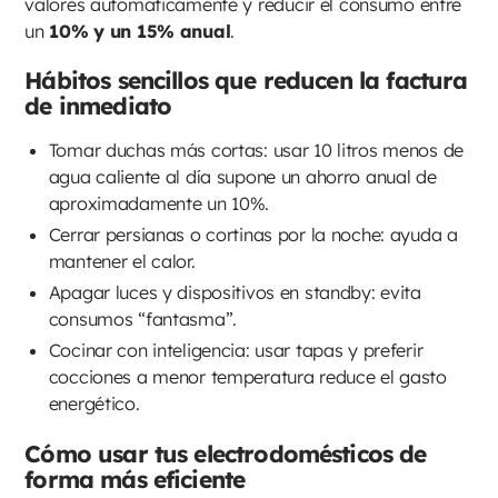
valores automáticamente y reducir el consumo entre
un
10% y un 15% anual
.
Hábitos sencillos que reducen la factura
de inmediato
Tomar duchas más cortas: usar 10 litros menos de
agua caliente al día supone un ahorro anual de
aproximadamente un 10%.
Cerrar persianas o cortinas por la noche: ayuda a
mantener el calor.
Apagar luces y dispositivos en standby: evita
consumos “fantasma”.
Cocinar con inteligencia: usar tapas y preferir
cocciones a menor temperatura reduce el gasto
energético.
Cómo usar tus electrodomésticos de
forma más eficiente