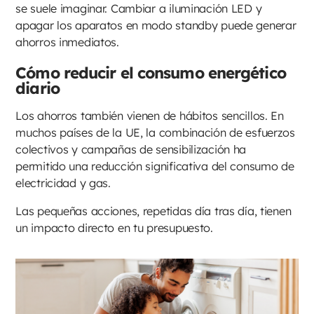
se suele imaginar. Cambiar a iluminación LED y
apagar los aparatos en modo standby puede generar
ahorros inmediatos.
Cómo reducir el consumo energético
diario
Los ahorros también vienen de hábitos sencillos. En
muchos países de la UE, la combinación de esfuerzos
colectivos y campañas de sensibilización ha
permitido una reducción significativa del consumo de
electricidad y gas.
Las pequeñas acciones, repetidas día tras día, tienen
un impacto directo en tu presupuesto.