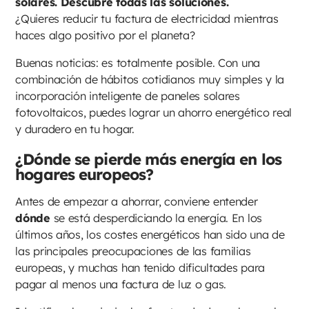
solares. Descubre todas las soluciones.
¿Quieres reducir tu factura de electricidad mientras
haces algo positivo por el planeta?
Buenas noticias: es totalmente posible. Con una
combinación de hábitos cotidianos muy simples y la
incorporación inteligente de paneles solares
fotovoltaicos, puedes lograr un ahorro energético real
y duradero en tu hogar.
¿Dónde se pierde más energía en los
hogares europeos?
Antes de empezar a ahorrar, conviene entender
dónde
se está desperdiciando la energía. En los
últimos años, los costes energéticos han sido una de
las principales preocupaciones de las familias
europeas, y muchas han tenido dificultades para
pagar al menos una factura de luz o gas.