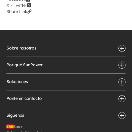
X / Twitter
Share Link
Sobre nosotros
Por qué SunPower
Soluciones
Ponte en contacto
Síguenos
Spain