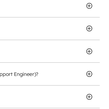
upport Engineer)?