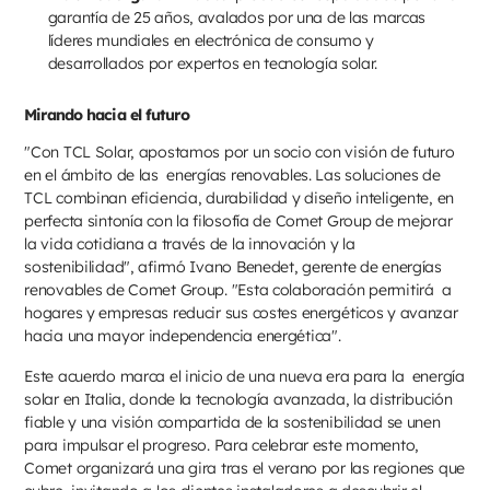
garantía de 25 años, avalados por una de las marcas
líderes mundiales en electrónica de consumo y
desarrollados por expertos en tecnología solar.
Mirando hacia el futuro
"Con TCL Solar, apostamos por un socio con visión de futuro
en el ámbito de las energías renovables. Las soluciones de
TCL combinan eficiencia, durabilidad y diseño inteligente, en
perfecta sintonía con la filosofía de Comet Group de mejorar
la vida cotidiana a través de la innovación y la
sostenibilidad", afirmó Ivano Benedet, gerente de energías
renovables de Comet Group. "Esta colaboración permitirá a
hogares y empresas reducir sus costes energéticos y avanzar
hacia una mayor independencia energética".
Este acuerdo marca el inicio de una nueva era para la energía
solar en Italia, donde la tecnología avanzada, la distribución
fiable y una visión compartida de la sostenibilidad se unen
para impulsar el progreso. Para celebrar este momento,
Comet organizará una gira tras el verano por las regiones que