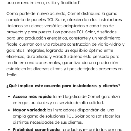
buscan rendimiento, estilo y fiabilidad".
Como parte del nuevo acuerdo, Comet distribuirá la gama
completa de paneles TCL Solar, ofreciendo a los instaladores
italianos soluciones versátiles adaptadas a cada tipo de
proyecto y presupuesto. Los paneles TCL Solar, diseñados
para una producción energética, constante y un rendimiento
fiable cuentan con una robusta construcción de vidrio-vidrio y
garantías integrales, logrando un equilibrio óptimo entre
eficiencia, durabilidad y valor. Su diseño está pensado para
rendir en condiciones reales, garantizando una producción
estable en los diversos climas y tipos de tejados presentes en
Italia.
¿Qué implica este acuerdo para instaladores y clientes
?
Acceso más rápido:
la red logística de Comet garantiza
entregas puntuales y un servicio de alta calidad.
Mayor variedad:
los instaladores dispondrán de una
amplia gama de soluciones TCL Solar para satisfacer las
distintas necesidades de sus clientes.
Fiabilidad garantizada:
productos respaldados por una