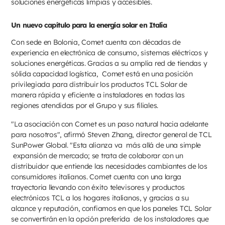
soluciones energéticas limpias y accesibles.
Un nuevo capítulo para la energía solar en Italia
Con sede en Bolonia, Comet cuenta con décadas de
experiencia en electrónica de consumo, sistemas eléctricos y
soluciones energéticas. Gracias a su amplia red de tiendas y
sólida capacidad logística, Comet está en una posición
privilegiada para distribuir los productos TCL Solar de
manera rápida y eficiente a instaladores en todas las
regiones atendidas por el Grupo y sus filiales.
"La asociación con Comet es un paso natural hacia adelante
para nosotros", afirmó Steven Zhang, director general de TCL
SunPower Global. "Esta alianza va más allá de una simple
expansión de mercado; se trata de colaborar con un
distribuidor que entiende las necesidades cambiantes de los
consumidores italianos. Comet cuenta con una larga
trayectoria llevando con éxito televisores y productos
electrónicos TCL a los hogares italianos, y gracias a su
alcance y reputación, confiamos en que los paneles TCL Solar
se convertirán en la opción preferida de los instaladores que