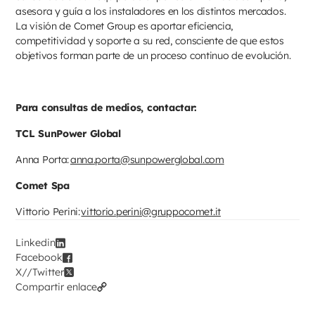
asesora y guía a los instaladores en los distintos mercados.
La visión de Comet Group es aportar eficiencia,
competitividad y soporte a su red, consciente de que estos
objetivos forman parte de un proceso continuo de evolución.
Para consultas de medios, contactar:
TCL SunPower Global
Anna Porta:
anna.porta@sunpowerglobal.com
Comet Spa
Vittorio Perini:
vittorio.perini@gruppocomet.it
Linkedin
Facebook
X//Twitter
Compartir enlace