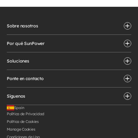
Sobre nosotros
Por qué SunPower
Soluciones
Ponte en contacto
Síguenos
Spain
Política de Privacidad
Política de Cookies
Manage Cookies
Condiciones de Uso