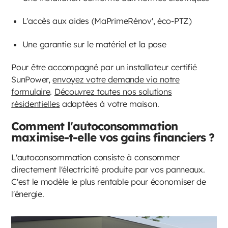
L'accès aux aides (MaPrimeRénov', éco-PTZ)
Une garantie sur le matériel et la pose
Pour être accompagné par un installateur certifié
SunPower,
envoyez votre demande via notre
formulaire
.
Découvrez toutes nos solutions
résidentielles
adaptées à votre maison.
Comment l'autoconsommation
maximise-t-elle vos gains financiers ?
L'autoconsommation consiste à consommer
directement l'électricité produite par vos panneaux.
C'est le modèle le plus rentable pour économiser de
l'énergie.