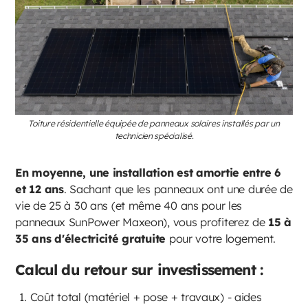
Toiture résidentielle équipée de panneaux solaires installés par un
technicien spécialisé.
En moyenne, une installation est amortie entre 6
et 12 ans
. Sachant que les panneaux ont une durée de
vie de 25 à 30 ans (et même 40 ans pour les
panneaux SunPower Maxeon), vous profiterez de
15 à
35 ans d'électricité gratuite
pour votre logement.
Calcul du retour sur investissement :
Coût total (matériel + pose + travaux) - aides