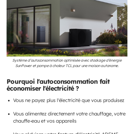
Système d’autoconsommation optimisée avec stockage d’énergie
SunPower et pompe à chaleur TCL pour une maison autonome.
Pourquoi l'autoconsommation fait
économiser l'électricité ?
Vous ne payez plus l'électricité que vous produisez
Vous alimentez directement votre chauffage, votre
chauffe-eau et vos appareils