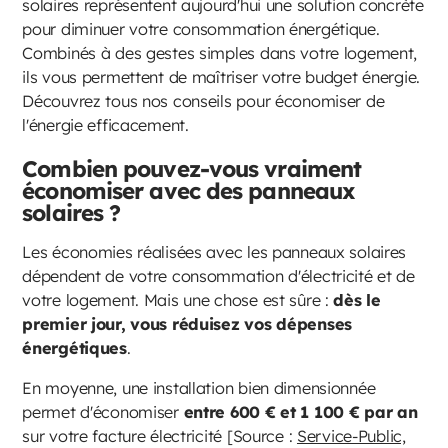
solaires représentent aujourd'hui une solution concrète
pour diminuer votre consommation énergétique.
Combinés à des gestes simples dans votre logement,
ils vous permettent de maîtriser votre budget énergie.
Découvrez tous nos conseils pour économiser de
l'énergie efficacement.
Combien pouvez-vous vraiment
économiser avec des panneaux
solaires ?
Les économies réalisées avec les panneaux solaires
dépendent de votre consommation d'électricité et de
votre logement. Mais une chose est sûre :
dès le
premier jour, vous réduisez vos dépenses
énergétiques
.
En moyenne, une installation bien dimensionnée
permet d'économiser
entre 600 € et 1 100 € par an
sur votre facture électricité [Source :
Service-Public,