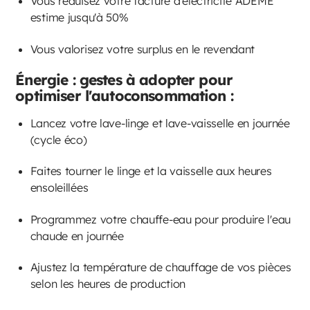
Vous réduisez votre facture d'électricité ADEME
estime jusqu'à 50%
Vous valorisez votre surplus en le revendant
Énergie : gestes à adopter pour
optimiser l'autoconsommation :
Lancez votre lave-linge et lave-vaisselle en journée
(cycle éco)
Faites tourner le linge et la vaisselle aux heures
ensoleillées
Programmez votre chauffe-eau pour produire l'eau
chaude en journée
Ajustez la température de chauffage de vos pièces
selon les heures de production