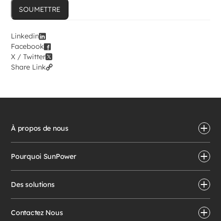
Linkedin
Facebook
X / Twitter
Share Link
À propos de nous
Pourquoi SunPower
Des solutions
Contactez Nous