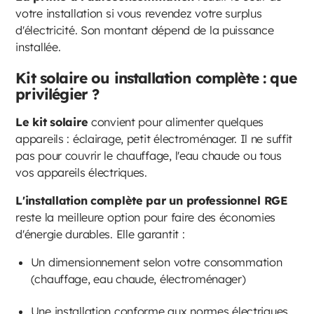
votre installation si vous revendez votre surplus
d'électricité. Son montant dépend de la puissance
installée.
Kit solaire ou installation complète : que
privilégier ?
Le kit solaire
convient pour alimenter quelques
appareils : éclairage, petit électroménager. Il ne suffit
pas pour couvrir le chauffage, l'eau chaude ou tous
vos appareils électriques.
L'installation complète par un professionnel RGE
reste la meilleure option pour faire des économies
d'énergie durables. Elle garantit :
Un dimensionnement selon votre consommation
(chauffage, eau chaude, électroménager)
Une installation conforme aux normes électriques