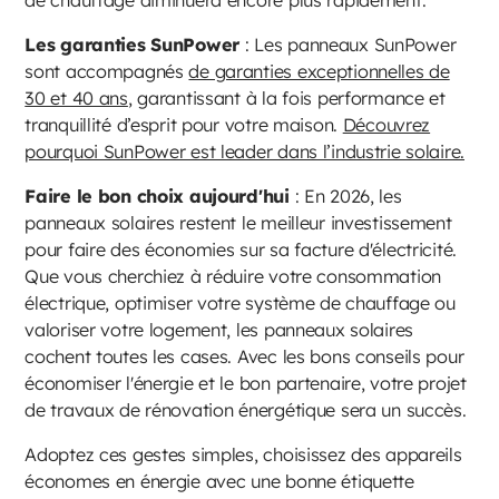
Les garanties SunPower
: Les panneaux SunPower
sont accompagnés
de garanties exceptionnelles de
30 et 40 ans
, garantissant à la fois performance et
tranquillité d’esprit pour votre maison.
Découvrez
pourquoi SunPower est leader dans l’industrie solaire.
Faire le bon choix aujourd'hui
: En 2026, les
panneaux solaires restent le meilleur investissement
pour faire des économies sur sa facture d'électricité.
Que vous cherchiez à réduire votre consommation
électrique, optimiser votre système de chauffage ou
valoriser votre logement, les panneaux solaires
cochent toutes les cases. Avec les bons conseils pour
économiser l'énergie et le bon partenaire, votre projet
de travaux de rénovation énergétique sera un succès.
Adoptez ces gestes simples, choisissez des appareils
économes en énergie avec une bonne étiquette