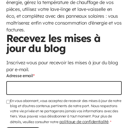
énergie, gérez la température de chauffage de vos
pièces, utilisez votre lave-linge et lave-vaisselle en
éco, et complétez avec des panneaux solaires : vous
maîtriserez enfin votre consommation d'énergie et vos
factures.
Recevez les mises à
jour du blog
Inscrivez-vous pour recevoir les mises à jour du blog
par e-mail.
Adresse email
*
En vous abonnant, vous acceptez de recevoir des mises à jour de notre
blog et d'autres contenus pertinents de notre part. Nous respectons
votre vie privée et ne partagerons jamais vos informations avec des
tiers. Vous pouvez vous désabonner à tout moment. Pour plus de
politique de confidentialité
détails, veuillez consulter notre
.
*