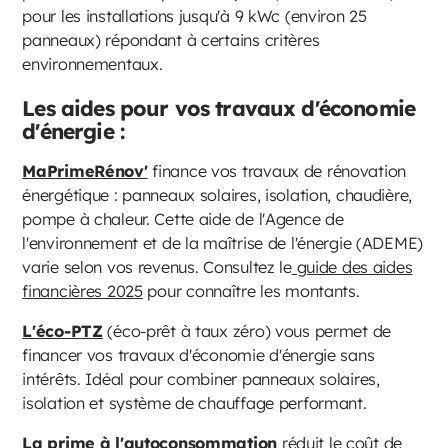
pour les installations jusqu'à 9 kWc (environ 25
panneaux) répondant à certains critères
environnementaux.
Les aides pour vos travaux d'économie
d'énergie :
MaPrimeRénov'
finance vos travaux de rénovation
énergétique : panneaux solaires, isolation, chaudière,
pompe à chaleur. Cette aide de l'Agence de
l'environnement et de la maîtrise de l'énergie (ADEME)
varie selon vos revenus. Consultez le
guide des aides
financières 2025
pour connaître les montants.
L'éco-PTZ
(éco-prêt à taux zéro) vous permet de
financer vos travaux d'économie d'énergie sans
intérêts. Idéal pour combiner panneaux solaires,
isolation et système de chauffage performant.
La prime à l'autoconsommation
réduit le coût de