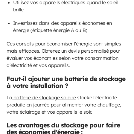
Utilisez vos appareils électriques quand le soleil
brille
Investissez dans des appareils économes en
énergie (étiquette énergie A ou B)
Ces conseils pour économiser l'énergie sont simples
mais efficaces.
Obtenez un devis personnalisé
pour
évaluer vos économies selon votre consommation
d'électricité et vos appareils.
Faut-il ajouter une batterie de stockage
à votre installation ?
La
batterie de stockage solaire
stocke l'électricité
produite en journée pour alimenter votre chauffage,
votre éclairage et vos appareils le soir.
Les avantages du stockage pour faire
des économies d'énergie :