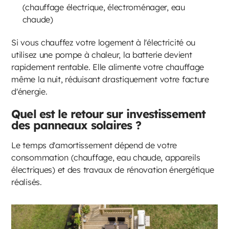
(chauffage électrique, électroménager, eau
chaude)
Si vous chauffez votre logement à l'électricité ou
utilisez une pompe à chaleur, la batterie devient
rapidement rentable. Elle alimente votre chauffage
même la nuit, réduisant drastiquement votre facture
d'énergie.
Quel est le retour sur investissement
des panneaux solaires ?
Le temps d'amortissement dépend de votre
consommation (chauffage, eau chaude, appareils
électriques) et des travaux de rénovation énergétique
réalisés.