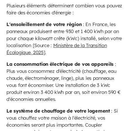
Plusieurs éléments déterminent combien vous pouvez
faire des économies d'énergie :
L'ensoleillement de votre région
: En France, les
panneaux produisent entre 930 et 1 400 kWh par an
pour chaque kilowatt crête (kWc) installé, selon votre
localisation [Source :
Ministère de la Transition
Écologique, 2025
].
La consommation électrique de vos appareils
:
Plus vous consommez d'électricité (chauffage, eau
chaude, électroménager, linge), plus les panneaux
vous font économiser. Une installation de 3 kWc
produit environ 3 400 kWh par an, soit environ 590 €
d'économies annuelles.
Le système de chauffage de votre logement
: Si
vous chauffez votre maison à l'électricité, vos
économies seront plus importantes. Coupler