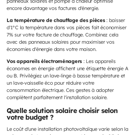
panneaux solaires et pompe à chaleur optimise
encore davantage vos factures d'énergie.
La température de chauffage des pièces
: baisser
d'1°C la température dans vos pièces fait économiser
7% sur votre facture de chauffage. Combinez cela
avec des panneaux solaires pour maximiser vos
économies d'énergie dans votre maison.
Vos appareils électroménagers
: Les appareils
économes en énergie affichent une étiquette énergie A
ou B. Privilégiez un lave-linge à basse température et
un lave-vaisselle éco pour réduire votre
consommation électrique. Ces gestes à adopter
complètent parfaitement l'installation solaire.
Quelle solution solaire choisir selon
votre budget ?
Le coût d'une installation photovoltaïque varie selon la