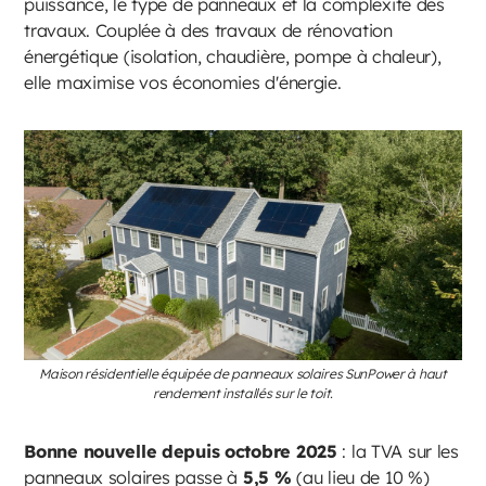
puissance, le type de panneaux et la complexité des
travaux. Couplée à des travaux de rénovation
énergétique (isolation, chaudière, pompe à chaleur),
elle maximise vos économies d'énergie.
Maison résidentielle équipée de panneaux solaires SunPower à haut
rendement installés sur le toit.
Bonne nouvelle depuis octobre 2025
: la TVA sur les
panneaux solaires passe à
5,5 %
(au lieu de 10 %)