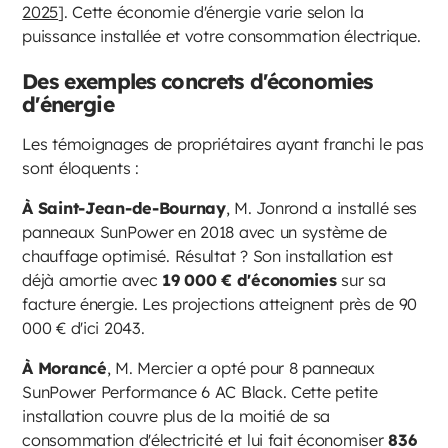
2025
]. Cette économie d'énergie varie selon la
puissance installée et votre consommation électrique.
Des exemples concrets d'économies
d'énergie
Les témoignages de propriétaires ayant franchi le pas
sont éloquents :
À Saint-Jean-de-Bournay
, M. Jonrond a installé ses
panneaux SunPower en 2018 avec un système de
chauffage optimisé. Résultat ? Son installation est
déjà amortie avec
19 000 € d'économies
sur sa
facture énergie. Les projections atteignent près de 90
000 € d'ici 2043.
À Morancé
, M. Mercier a opté pour 8 panneaux
SunPower Performance 6 AC Black. Cette petite
installation couvre plus de la moitié de sa
consommation d'électricité et lui fait économiser
836