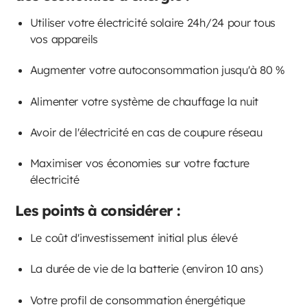
Utiliser votre électricité solaire 24h/24 pour tous
vos appareils
Augmenter votre autoconsommation jusqu'à 80 %
Alimenter votre système de chauffage la nuit
Avoir de l'électricité en cas de coupure réseau
Maximiser vos économies sur votre facture
électricité
Les points à considérer :
Le coût d'investissement initial plus élevé
La durée de vie de la batterie (environ 10 ans)
Votre profil de consommation énergétique