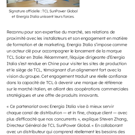
Signature officielle : TCL SunPower Global
et Energia Italia unissent leurs forces.
Reconnu pour son expertise du marché, ses relations de
proximité avec les installateurs et son engagement en matière
de formation et de marketing, Energia Italia s’impose comme
un acteur clé pour accompagner le lancement de la marque
TCL Solar en Italie. Récemment, l’équipe dirigeante d’Energia
Italia s’est rendue en Chine pour visiter les sites de production
et le siège de TCL, témoignant d’un alignement fort avec la
vision du groupe. Cet engagement traduit une réelle confiance
dans la capacité de TCL à devenir une marque de référence
sur le marché italien, en alliant des coopérations commerciales
stratégiques et une offre de produits innovants.
« Ce partenariat avec Energia Italia vise à mieux servir
chaque canal de distribution — et in fine, chaque client — avec
plus d’efficacité que nos concurrents », explique Steven Zhang,
Directeur Général de TCL SunPower Global. « En collaborant
avec un distributeur qui comprend réellement les besoins des