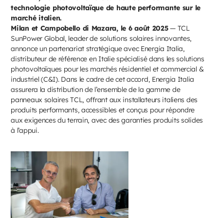
technologie photovoltaïque de haute performante sur le
marché italien.
Milan et Campobello di Mazara, le 6 août 2025
— TCL
SunPower Global, leader de solutions solaires innovantes,
annonce un partenariat stratégique avec Energia Italia,
distributeur de référence en Italie spécialisé dans les solutions
photovoltaïques pour les marchés résidentiel et commercial &
industriel (C&I). Dans le cadre de cet accord, Energia Italia
assurera la distribution de l’ensemble de la gamme de
panneaux solaires TCL, offrant aux installateurs italiens des
produits performants, accessibles et conçus pour répondre
aux exigences du terrain, avec des garanties produits solides
à l’appui.