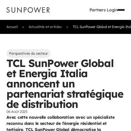
Partners Login
Accueil
Actualités et articles
TCL SunPower Global et Energia Ital
Perspectives du secteur
TCL SunPower Global
et Energia Italia
annoncent un
partenariat stratégique
de distribution
06 Août 2025
Avec cette nouvelle collaboration avec un spécialiste
reconnu dans le secteur de l’énergie résidentiel et
tertiaire, TCL SunPower Global démocratise la