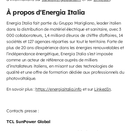
À propos d'Energia Italia
Energia Italia fait partie du Gruppo Marigliano, leader italien
dans la distribution de matériel électrique et sanitaire, avec 3
000 collaborateurs, 1,4 milliard d’euros de chiffre d’affaires, 14
sociétés et 127 agences réparties sur tout le territoire. Forte de
plus de 20 ans d’expérience dans les énergies renouvelables et
l’indépendance énergétique, Energia Italia s’est imposée
comme un acteur de référence auprès de milliers
d’installateurs italiens, en misant sur des technologies de
qualité et une offre de formation dédiée aux professionnels du
photovoltaïque.
En savoir plus :
https://energiaitalia.info
et sur
LinkedIn
.
Contacts presse :
TCL SunPower Global