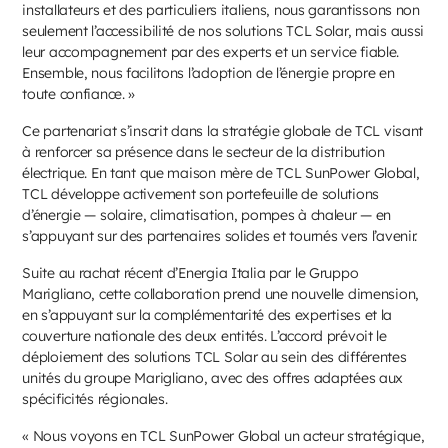
installateurs et des particuliers italiens, nous garantissons non
seulement l’accessibilité de nos solutions TCL Solar, mais aussi
leur accompagnement par des experts et un service fiable.
Ensemble, nous facilitons l’adoption de l’énergie propre en
toute confiance. »
Ce partenariat s’inscrit dans la stratégie globale de TCL visant
à renforcer sa présence dans le secteur de la distribution
électrique. En tant que maison mère de TCL SunPower Global,
TCL développe activement son portefeuille de solutions
d’énergie — solaire, climatisation, pompes à chaleur — en
s’appuyant sur des partenaires solides et tournés vers l’avenir.
Suite au rachat récent d’Energia Italia par le Gruppo
Marigliano, cette collaboration prend une nouvelle dimension,
en s’appuyant sur la complémentarité des expertises et la
couverture nationale des deux entités. L’accord prévoit le
déploiement des solutions TCL Solar au sein des différentes
unités du groupe Marigliano, avec des offres adaptées aux
spécificités régionales.
« Nous voyons en TCL SunPower Global un acteur stratégique,