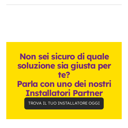
Non sei sicuro di quale
soluzione sia giusta per
te?
Parla con uno dei nostri
Installatori Partner
TROVA IL TUO INSTALLATORE OGGI