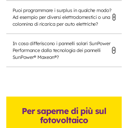
Puoi programmare i surplus in qualche modo?
Ad esempio per diversi elettrodomestici o una
colonnina di ricarica per auto elettriche?
In cosa differiscono i pannelli solari SunPower
Performance dalla tecnologia dei pannelli
SunPower® Maxeon®?
Per saperne di più sul
fotovoltaico