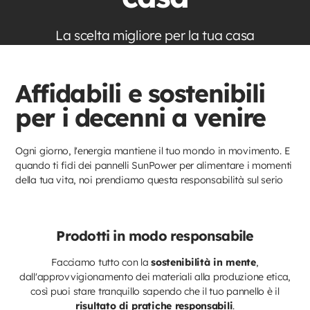
La scelta migliore per la tua casa
Affidabili e sostenibili
per i decenni a venire
Ogni giorno, l'energia mantiene il tuo mondo in movimento. E
quando ti fidi dei pannelli SunPower per alimentare i momenti
della tua vita, noi prendiamo questa responsabilità sul serio
Prodotti in modo responsabile
Facciamo tutto con la
sostenibilità in mente
,
dall'approvvigionamento dei materiali alla produzione etica,
così puoi stare tranquillo sapendo che il tuo pannello è il
risultato di pratiche responsabili
.