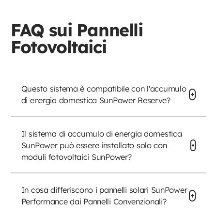
FAQ sui Pannelli
Fotovoltaici
Questo sistema è compatibile con l'accumulo
di energia domestica SunPower Reserve?
Il sistema di accumulo di energia domestica
SunPower può essere installato solo con
moduli fotovoltaici SunPower?
In cosa differiscono i pannelli solari SunPower
Performance dai Pannelli Convenzionali?