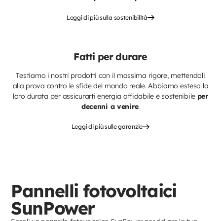
Leggi di più sulla sostenibilità
Fatti per durare
Testiamo i nostri prodotti con il massima rigore, mettendoli
alla prova contro le sfide del mondo reale. Abbiamo esteso la
loro durata per assicurarti energia affidabile e sostenibile
per
decenni a venire
.
Leggi di più sulle garanzie
Pannelli fotovoltaici
SunPower