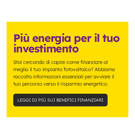
Più energia per il tuo
investimento
Stai cercando di capire come finanziare al
meglio il tuo impianto fotovoltaico? Abbiamo
raccolto informazioni essenziali per avviare il
tuo percorso verso il risparmio energetico.
LEGGI DI PIÙ SUI BENEFICI FINANZIARI