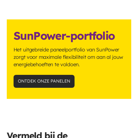
SunPower-portfolio
Het uitgebreide paneelportfolio van SunPower
zorgt voor maximale flexibiliteit om aan al jouw
energiebehoeften te voldoen.
ONTDEK ONZE PANELEN
Vermeld bij de