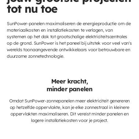
tot nu toe
SunPower-panelen maximaliseren de energieproductie om de
materiaalkosten en installatiekosten te verlagen, van
systemen op het dak tot grootschalige elektriciteitscentrales
op de grond. SunPower is het paneel bij uitstek voor veel van's
werelds toonaangevende ontwikkelaars voor betrouwbare en
duurzame zonnetechnologie.
Meer kracht,
minder panelen
Omdat SunPower-zonnepanelen meer elektriciteit genereren
op hetzelfde oppervlakte, kan je elke zonnestraal in kleinere
oppervlakten maximaliseren. Dit vereist minder panelen en
lagere installatiekosten voor je project.