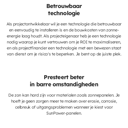
Betrouwbaar
technologie
Als projectontwikkelaar wil je een technologie die betrouwbaar
en eenvoudig te installeren is en de bouwkosten van zonne-
energie laag houdt. Als projecteigenaar heb je een technologie
nodig waarop je kunt vertrouwen om je ROI te maximaliseren,
en als projectfinancier een technologie met een bewezen staat
van dienst om je risico's te beperken. Je bent op de juiste plek.
Presteert beter
in barre omstandigheden
De zon kan hard zijn voor materialen zoals zonnepanelen. Je
hoeft je geen zorgen meer te maken over erosie, corrosie,
celbreuk of uitgangsproblemen wanneer je kiest voor
SunPower-panelen.