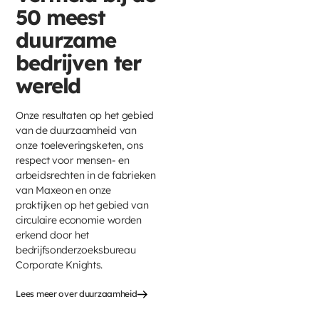
50 meest
duurzame
bedrijven ter
wereld
Onze resultaten op het gebied
van de duurzaamheid van
onze toeleveringsketen, ons
respect voor mensen- en
arbeidsrechten in de fabrieken
van Maxeon en onze
praktijken op het gebied van
circulaire economie worden
erkend door het
bedrijfsonderzoeksbureau
Corporate Knights.
Lees meer over duurzaamheid