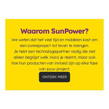
Waarom SunPower?
We weten dat het veel tijd en middelen kost om
een zonneproject tot leven te brengen.
Je hebt een technologiepartner nodig die niet
alleen begrijpt welk risico je neemt, maar ook
hoe hun producten van invloed zijn op elke fase
van jouw project.
ONTDEK MEER