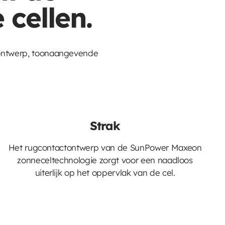
cellen.
 ontwerp, toonaangevende
Strak
Het rugcontactontwerp van de SunPower Maxeon
zonneceltechnologie zorgt voor een naadloos
uiterlijk op het oppervlak van de cel.