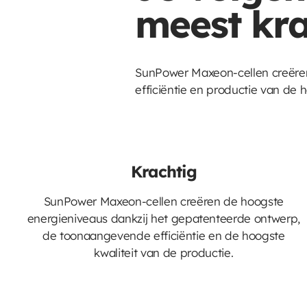
meest kra
SunPower Maxeon-cellen creëre
efficiëntie en productie van de h
Krachtig
SunPower Maxeon-cellen creëren de hoogste
energieniveaus dankzij het gepatenteerde ontwerp,
de toonaangevende efficiëntie en de hoogste
kwaliteit van de productie.