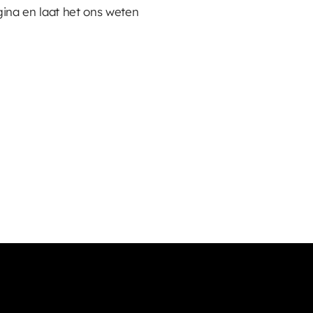
ina en laat het ons weten