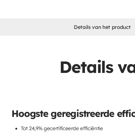
Details van het product
Details v
Hoogste geregistreerde effic
Tot 24,9% gecertificeerde efficiëntie