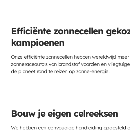
Efficiënte zonnecellen geko
kampioenen
Onze efficiënte zonnecellen hebben wereldwijd meer
zonneraceauto's van brandstof voorzien en vliegtui
de planeet rond te reizen op zonne-energie.
Bouw je eigen celreeksen
We hebben een eenvoudige handleiding opgesteld o