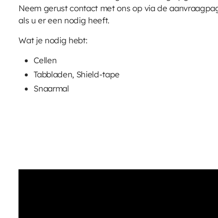
Neem gerust contact met ons op via de aanvraagpag
als u er een nodig heeft.
Wat je nodig hebt:
Cellen
Tabbladen, Shield-tape
Snaarmal