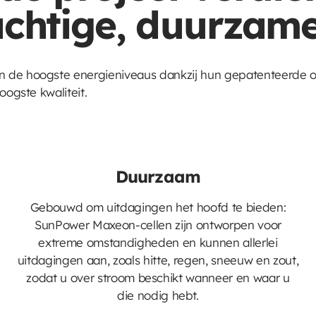
chtige, duurzame 
n de hoogste energieniveaus dankzij hun gepatenteerde
oogste kwaliteit.
Duurzaam
Gebouwd om uitdagingen het hoofd te bieden:
SunPower Maxeon-cellen zijn ontworpen voor
extreme omstandigheden en kunnen allerlei
uitdagingen aan, zoals hitte, regen, sneeuw en zout,
zodat u over stroom beschikt wanneer en waar u
die nodig hebt.