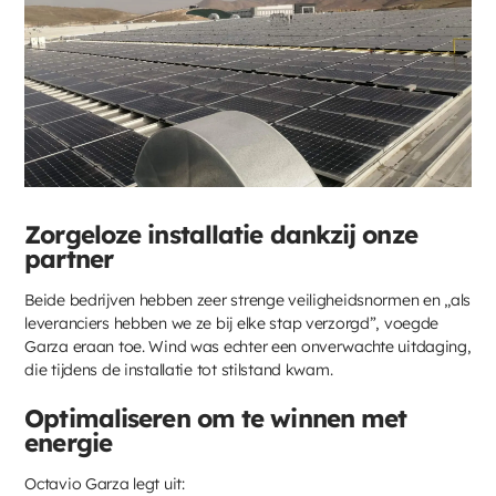
Zorgeloze installatie dankzij onze
partner
Beide bedrijven hebben zeer strenge veiligheidsnormen en „als
leveranciers hebben we ze bij elke stap verzorgd”, voegde
Garza eraan toe. Wind was echter een onverwachte uitdaging,
die tijdens de installatie tot stilstand kwam.
Optimaliseren om te winnen met
energie
Octavio Garza legt uit: