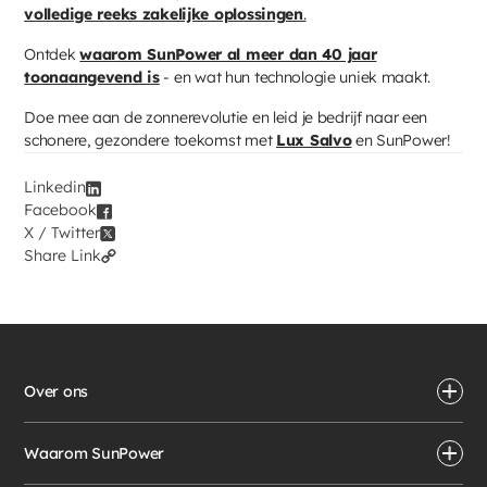
volledige reeks zakelijke oplossingen
.
Ontdek
waarom SunPower al meer dan 40 jaar
toonaangevend is
- en wat hun technologie uniek maakt.
Doe mee aan de zonnerevolutie en leid je bedrijf naar een
schonere, gezondere toekomst met
Lux Salvo
en SunPower!
Linkedin
Facebook
X / Twitter
Share Link
Over ons
Waarom SunPower