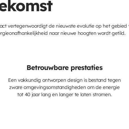
oekomst
ct vertegenwoordigt de nieuwste evolutie op het gebied 
gieonafhankelijkheid naar nieuwe hoogten wordt getild.
Betrouwbare prestaties
Een vakkundig ontworpen design is bestand tegen
zware omgevingsomstandigheden om de energie
tot 40 jaar lang en langer te laten stromen.