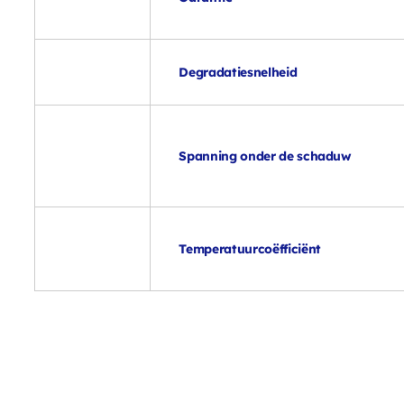
Degradatiesnelheid
Spanning onder de schaduw
Temperatuurcoëfficiënt