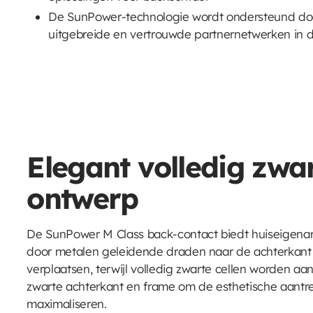
De SunPower-technologie wordt ondersteund do
uitgebreide en vertrouwde partnernetwerken in 
Elegant volledig zwa
ontwerp
De SunPower M Class back-contact biedt huiseigenar
door metalen geleidende draden naar de achterkant 
verplaatsen, terwijl volledig zwarte cellen worden a
zwarte achterkant en frame om de esthetische aantre
maximaliseren.