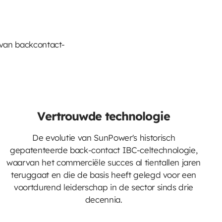
van backcontact-
Vertrouwde technologie
De evolutie van SunPower's historisch
gepatenteerde back-contact IBC-celtechnologie,
waarvan het commerciële succes al tientallen jaren
teruggaat en die de basis heeft gelegd voor een
voortdurend leiderschap in de sector sinds drie
decennia.