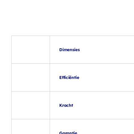
Dimensies
Efficiëntie
Kracht
Garantie