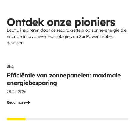
Ontdek onze pioniers
Laat u inspireren door de record-setters op zonne-energie die
voor de innovatieve technologie van SunPower hebben
gekozen
Blog
Zonnepanelen
Efficiëntie van zonnepanelen: maximale
energiebesparing
28 Juli 2026
Read more