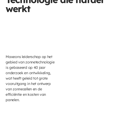
werkt
Maxeons leiderschap op het
gebied van zonnetechnologie
is gebaseerd op 40 jaar
onderzoek en ontwikkeling,
wat heeft geleid tot grote
vooruitgang in het ontwerp
van zonnecellen en de
efficiëntie en kosten van
panelen.