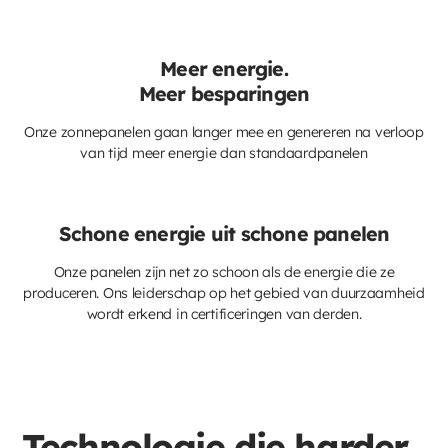
Meer energie.
Meer besparingen
Onze zonnepanelen gaan langer mee en genereren na verloop
van tijd meer energie dan standaardpanelen
Schone energie uit schone panelen
Onze panelen zijn net zo schoon als de energie die ze
produceren. Ons leiderschap op het gebied van duurzaamheid
wordt erkend in certificeringen van derden.
Technologie die harder