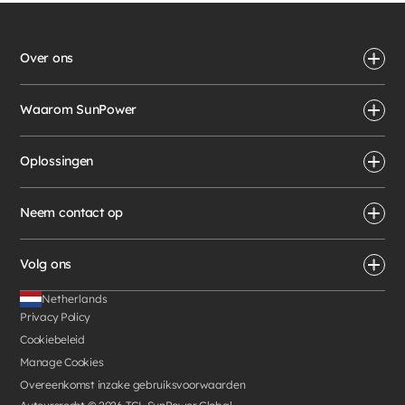
Over ons
Waarom SunPower
Oplossingen
Neem contact op
Volg ons
Netherlands
Privacy Policy
Cookiebeleid
Manage Cookies
Overeenkomst inzake gebruiksvoorwaarden