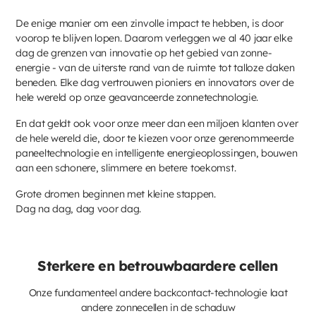
De enige manier om een zinvolle impact te hebben, is door
voorop te blijven lopen. Daarom verleggen we al 40 jaar elke
dag de grenzen van innovatie op het gebied van zonne-
energie - van de uiterste rand van de ruimte tot talloze daken
beneden. Elke dag vertrouwen pioniers en innovators over de
hele wereld op onze geavanceerde zonnetechnologie.
En dat geldt ook voor onze meer dan een miljoen klanten over
de hele wereld die, door te kiezen voor onze gerenommeerde
paneeltechnologie en intelligente energieoplossingen, bouwen
aan een schonere, slimmere en betere toekomst.
Grote dromen beginnen met kleine stappen.
Dag na dag, dag voor dag.
Sterkere en betrouwbaardere cellen
Onze fundamenteel andere backcontact-technologie laat
andere zonnecellen in de schaduw