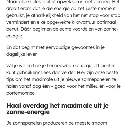
Maar alleen elektriciteit opwekken is niet genoeg. Het
draait erom dat je die energie op het juiste moment
gebruikt, je afhankelijkheid van het net stap voor stap
vermindert en elke opgewekte kilowattuur optimaal
benut. Dáár beginnen de echte voordelen van zonne-
energie.
En dat begint met eenvoudige gewoontes in je
dagelijks leven.
Wil je weten hoe je hernieuwbare energie efficiënter
kunt gebruiken? Lees dan verder. Hier zijn onze beste
tips om het maximale uit je nieuwe zonnepanelen te
halen vanaf dag één – goed voor het milieu én voor je
portemonnee.
Haal overdag het maximale uit je
zonne-energie
Je zonnepanelen produceren de meeste stroom