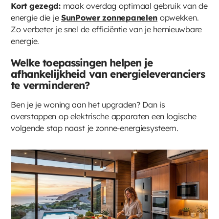
Kort gezegd:
maak overdag optimaal gebruik van de
energie die je
SunPower zonnepanelen
opwekken.
Zo verbeter je snel de efficiëntie van je hernieuwbare
energie.
Welke toepassingen helpen je
afhankelijkheid van energieleveranciers
te verminderen?
Ben je je woning aan het upgraden? Dan is
overstappen op elektrische apparaten een logische
volgende stap naast je zonne-energiesysteem.