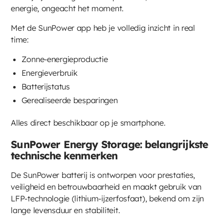
energie, ongeacht het moment.
Met de SunPower app heb je volledig inzicht in real
time:
Zonne-energieproductie
Energieverbruik
Batterijstatus
Gerealiseerde besparingen
Alles direct beschikbaar op je smartphone.
SunPower Energy Storage: belangrijkste
technische kenmerken
De SunPower batterij is ontworpen voor prestaties,
veiligheid en betrouwbaarheid en maakt gebruik van
LFP-technologie (lithium-ijzerfosfaat), bekend om zijn
lange levensduur en stabiliteit.