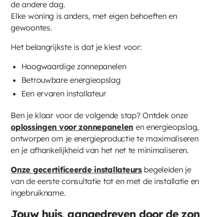
de andere dag.
Elke woning is anders, met eigen behoeften en
gewoontes.
Het belangrijkste is dat je kiest voor:
Hoogwaardige zonnepanelen
Betrouwbare energieopslag
Een ervaren installateur
Ben je klaar voor de volgende stap? Ontdek onze
oplossingen voor zonnepanelen
en energieopslag,
ontworpen om je energieproductie te maximaliseren
en je afhankelijkheid van het net te minimaliseren.
Onze gecertificeerde installateurs
begeleiden je
van de eerste consultatie tot en met de installatie en
ingebruikname.
Jouw huis, aangedreven door de zon