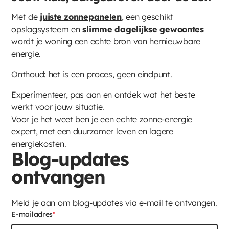
Met de
juiste zonnepanelen
, een geschikt
opslagsysteem en
slimme dagelijkse gewoontes
wordt je woning een echte bron van hernieuwbare
energie.
Onthoud: het is een proces, geen eindpunt.
Experimenteer, pas aan en ontdek wat het beste
werkt voor jouw situatie.
Voor je het weet ben je een echte zonne-energie
expert, met een duurzamer leven en lagere
energiekosten.
Blog-updates
ontvangen
Meld je aan om blog-updates via e-mail te ontvangen.
E-mailadres
*