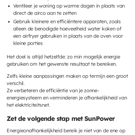
Ventileer je woning op warme dagen in plaats van
direct de airco aan te zetten
Gebruik kleinere en efficiëntere apparaten, zoals
alleen de benodigde hoeveelheid water koken of
een airfryer gebruiken in plaats van de oven voor
kleine porties
Het doel is altijd hetzelfde: zo min mogelijk energie
gebruiken om het gewenste resultaat te bereiken.
Zelfs kleine aanpassingen maken op termijn een groot
verschil.
Ze verbeteren de efficiëntie van je zonne-
energiesysteem en verminderen je afhankelijkheid van
het elektriciteitsnet.
Zet de volgende stap met SunPower
Energieonafhankelijkheid bereik je niet van de ene op