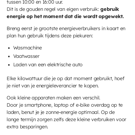
tussen 10:00 en 16:00 uur.
Dit is de gouden regel van eigen verbruik:
gebruik
energie op het moment dat die wordt opgewekt.
Breng eerst je grootste energieverbruikers in kaart en
plan hun gebruik tijdens deze piekuren:
Wasmachine
Vaatwasser
Laden van een elektrische auto
Elke kilowattuur die je op dat moment gebruikt, hoef
je niet van je energieleverancier te kopen.
Ook kleine apparaten maken een verschil.
Door je smartphone, laptop of e-bike overdag op te
laden, benut je je zonne-energie optimaal. Op de
lange termijn zorgen zelfs deze kleine verbruiken voor
extra besparingen.