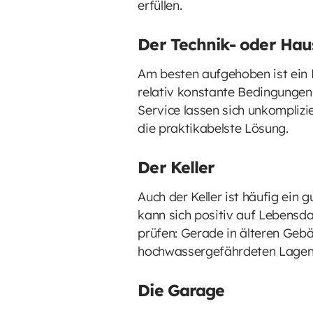
erfüllen.
Der Technik- oder Hau
Am besten aufgehoben ist ein 
relativ konstante Bedingungen
Service lassen sich unkomplizi
die praktikabelste Lösung.
Der Keller
Auch der Keller ist häufig ein 
kann sich positiv auf Lebensda
prüfen: Gerade in älteren Geb
hochwassergefährdeten Lagen so
Die Garage