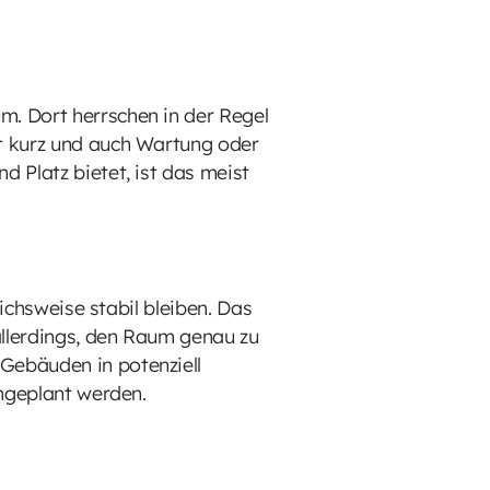
m. Dort herrschen in der Regel
ft kurz und auch Wartung oder
 Platz bietet, ist das meist
eichsweise stabil bleiben. Das
allerdings, den Raum genau zu
Gebäuden in potenziell
ingeplant werden.