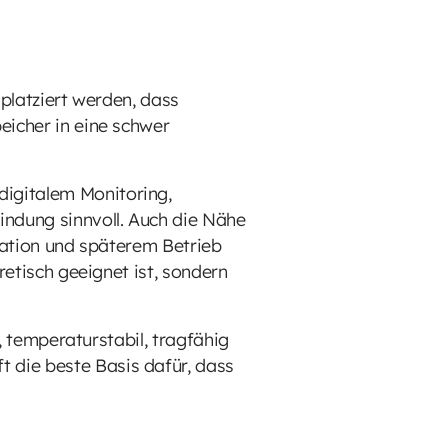
o platziert werden, dass
eicher in eine schwer
digitalem Monitoring,
indung sinnvoll. Auch die Nähe
llation und späterem Betrieb
retisch geeignet ist, sondern
t, temperaturstabil, tragfähig
 die beste Basis dafür, dass