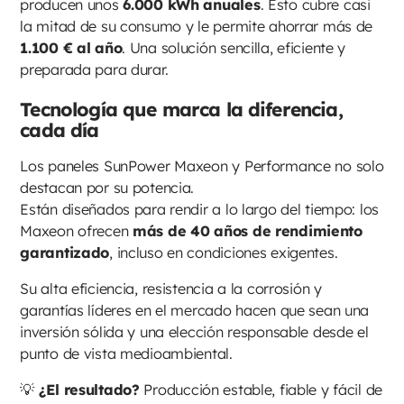
producen unos
6.000 kWh anuales
. Esto cubre casi
la mitad de su consumo y le permite ahorrar más de
1.100 € al año
. Una solución sencilla, eficiente y
preparada para durar.
Tecnología que marca la diferencia,
cada día
Los paneles SunPower Maxeon y Performance no solo
destacan por su potencia.
Están diseñados para rendir a lo largo del tiempo: los
Maxeon ofrecen
más de 40 años de rendimiento
garantizado
, incluso en condiciones exigentes.
Su alta eficiencia, resistencia a la corrosión y
garantías líderes en el mercado hacen que sean una
inversión sólida y una elección responsable desde el
punto de vista medioambiental.
💡
¿El resultado?
Producción estable, fiable y fácil de