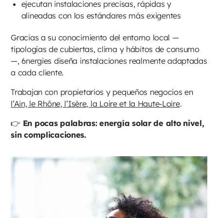
ejecutan instalaciones precisas, rápidas y
alineadas con los estándares más exigentes
Gracias a su conocimiento del entorno local —
tipologías de cubiertas, clima y hábitos de consumo
—, 6nergies diseña instalaciones realmente adaptadas
a cada cliente.
Trabajan con propietarios y pequeños negocios en
l’Ain, le Rhône, l’Isère, la Loire et la Haute-Loire
.
👉
En pocas palabras: energía solar de alto nivel,
sin complicaciones.