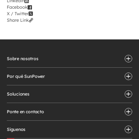
Linkedin
Facebook
X / Twitter
Share Link
Sobre nosotros
Por qué SunPower
Soluciones
Ponte en contacto
Síguenos