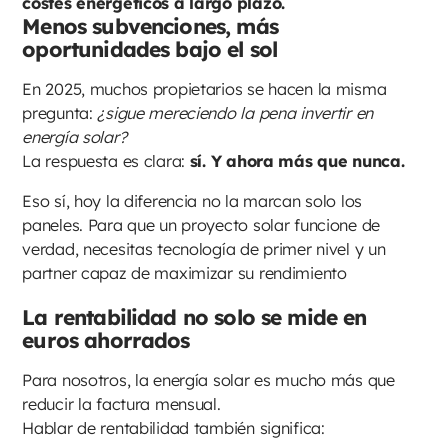
costes energéticos a largo plazo.
Menos subvenciones, más
oportunidades bajo el sol
En 2025, muchos propietarios se hacen la misma
pregunta:
¿sigue mereciendo la pena invertir en
energía solar?
La respuesta es clara:
sí. Y ahora más que nunca.
Eso sí, hoy la diferencia no la marcan solo los
paneles. Para que un proyecto solar funcione de
verdad, necesitas tecnología de primer nivel y un
partner capaz de maximizar su rendimiento
La rentabilidad no solo se mide en
euros ahorrados
Para nosotros, la energía solar es mucho más que
reducir la factura mensual.
Hablar de rentabilidad también significa: