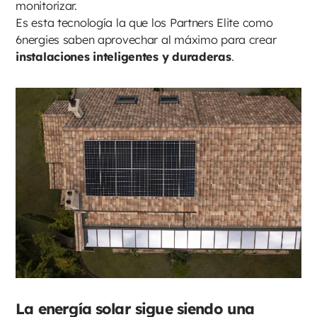
monitorizar.
Es esta tecnología la que los Partners Elite como
6nergies saben aprovechar al máximo para crear
instalaciones inteligentes y duraderas
.
La energía solar sigue siendo una