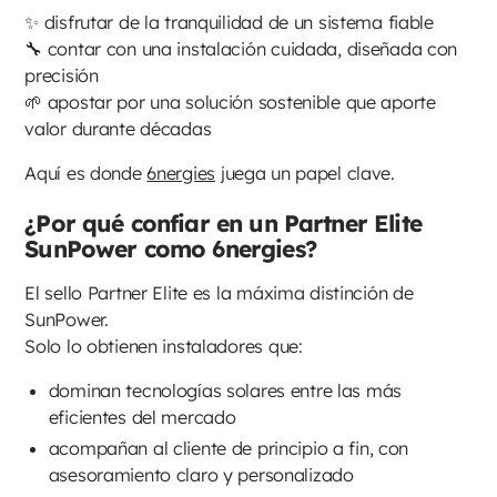
✨ disfrutar de la tranquilidad de un sistema fiable
🔧 contar con una instalación cuidada, diseñada con
precisión
🌱 apostar por una solución sostenible que aporte
valor durante décadas
Aquí es donde
6nergies
juega un papel clave.
¿Por qué confiar en un Partner Elite
SunPower como 6nergies?
El sello Partner Elite es la máxima distinción de
SunPower.
Solo lo obtienen instaladores que:
dominan tecnologías solares entre las más
eficientes del mercado
acompañan al cliente de principio a fin, con
asesoramiento claro y personalizado