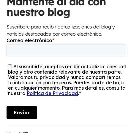
Mantente al día con
nuestro blog
Suscríbete para recibir actualizaciones del blog y
noticias destacadas por correo electrónico.