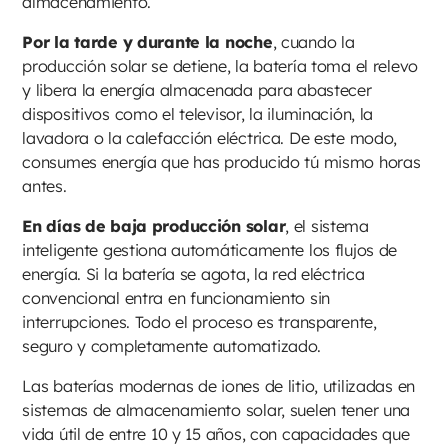
almacenamiento.
Por la tarde y durante la noche
, cuando la
producción solar se detiene, la batería toma el relevo
y libera la energía almacenada para abastecer
dispositivos como el televisor, la iluminación, la
lavadora o la calefacción eléctrica. De este modo,
consumes energía que has producido tú mismo horas
antes.
En días de baja producción solar
, el sistema
inteligente gestiona automáticamente los flujos de
energía. Si la batería se agota, la red eléctrica
convencional entra en funcionamiento sin
interrupciones. Todo el proceso es transparente,
seguro y completamente automatizado.
Las baterías modernas de iones de litio, utilizadas en
sistemas de almacenamiento solar, suelen tener una
vida útil de entre 10 y 15 años, con capacidades que