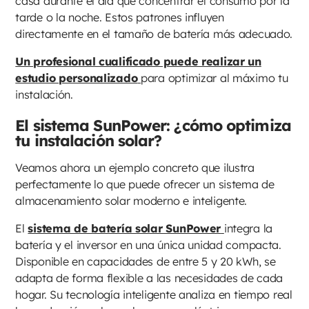
casa durante el día que concentrar el consumo por la
tarde o la noche. Estos patrones influyen
directamente en el tamaño de batería más adecuado.
Un profesional cualificado puede realizar un
estudio personalizado
para optimizar al máximo tu
instalación.
El sistema SunPower: ¿cómo optimiza
tu instalación solar?
Veamos ahora un ejemplo concreto que ilustra
perfectamente lo que puede ofrecer un sistema de
almacenamiento solar moderno e inteligente.
El
sistema de batería solar SunPower
integra la
batería y el inversor en una única unidad compacta.
Disponible en capacidades de entre 5 y 20 kWh, se
adapta de forma flexible a las necesidades de cada
hogar. Su tecnología inteligente analiza en tiempo real