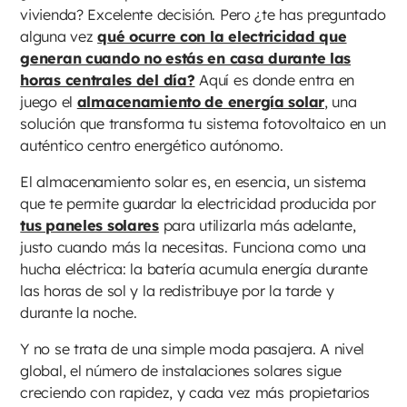
vivienda? Excelente decisión. Pero ¿te has preguntado
alguna vez
qué ocurre con la electricidad que
generan cuando no estás en casa durante las
horas centrales del día?
Aquí es donde entra en
juego el
almacenamiento de energía solar
, una
solución que transforma tu sistema fotovoltaico en un
auténtico centro energético autónomo.
El almacenamiento solar es, en esencia, un sistema
que te permite guardar la electricidad producida por
tus paneles solares
para utilizarla más adelante,
justo cuando más la necesitas. Funciona como una
hucha eléctrica: la batería acumula energía durante
las horas de sol y la redistribuye por la tarde y
durante la noche.
Y no se trata de una simple moda pasajera. A nivel
global, el número de instalaciones solares sigue
creciendo con rapidez, y cada vez más propietarios