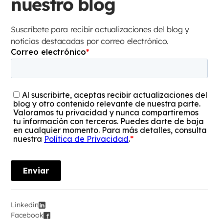
nuestro blog
Suscríbete para recibir actualizaciones del blog y
noticias destacadas por correo electrónico.
Linkedin
Facebook