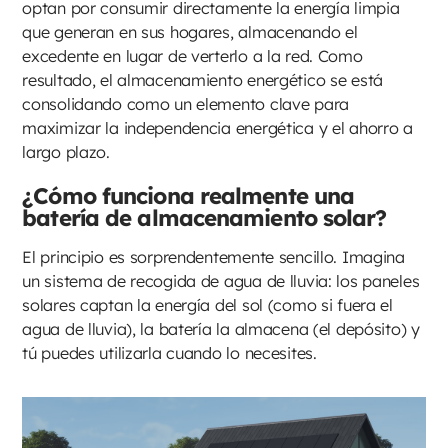
optan por consumir directamente la energía limpia
que generan en sus hogares, almacenando el
excedente en lugar de verterlo a la red. Como
resultado, el almacenamiento energético se está
consolidando como un elemento clave para
maximizar la independencia energética y el ahorro a
largo plazo.
¿Cómo funciona realmente una
batería de almacenamiento solar?
El principio es sorprendentemente sencillo. Imagina
un sistema de recogida de agua de lluvia: los paneles
solares captan la energía del sol (como si fuera el
agua de lluvia), la batería la almacena (el depósito) y
tú puedes utilizarla cuando lo necesites.