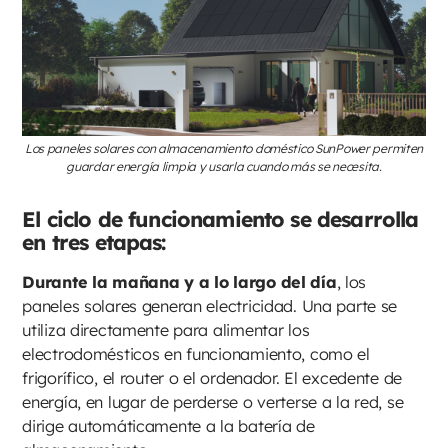
Los paneles solares con almacenamiento doméstico SunPower permiten
guardar energía limpia y usarla cuando más se necesita.
El ciclo de funcionamiento se desarrolla
en tres etapas:
Durante la mañana y a lo largo del día
, los
paneles solares generan electricidad. Una parte se
utiliza directamente para alimentar los
electrodomésticos en funcionamiento, como el
frigorífico, el router o el ordenador. El excedente de
energía, en lugar de perderse o verterse a la red, se
dirige automáticamente a la batería de