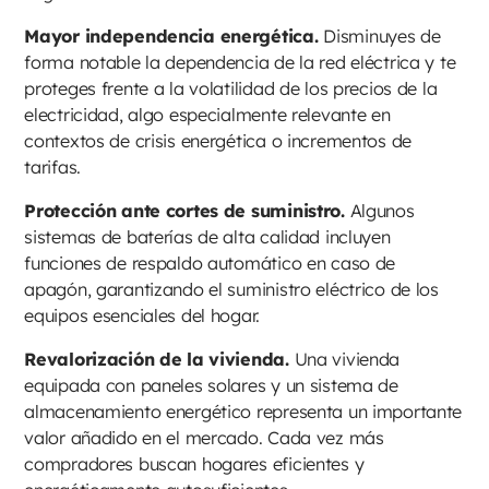
Mayor independencia energética.
Disminuyes de
forma notable la dependencia de la red eléctrica y te
proteges frente a la volatilidad de los precios de la
electricidad, algo especialmente relevante en
contextos de crisis energética o incrementos de
tarifas.
Protección ante cortes de suministro.
Algunos
sistemas de baterías de alta calidad incluyen
funciones de respaldo automático en caso de
apagón, garantizando el suministro eléctrico de los
equipos esenciales del hogar.
Revalorización de la vivienda.
Una vivienda
equipada con paneles solares y un sistema de
almacenamiento energético representa un importante
valor añadido en el mercado. Cada vez más
compradores buscan hogares eficientes y