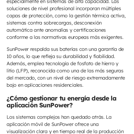
especialmente en sistemas de alta capacidad. Las
soluciones de nivel profesional incorporan múltiples
capas de protección, como la gestión térmica activa,
sistemas contra sobrecargas, desconexión
automática ante anomalías y certificaciones
conforme a las normativas europeas más exigentes.
SunPower respalda sus baterías con una garantía de
10 años, lo que refleja su durabilidad y fiabilidad.
Además, emplea tecnología de fosfato de hierro y
litio (LFP), reconocida como una de las más seguras
del mercado, con un nivel de riesgo extremadamente
bajo en aplicaciones residenciales.
¿Cómo gestionar tu energía desde la
aplicación SunPower?
Los sistemas complejos han quedado atrás. La
aplicación móvil de SunPower ofrece una
visualización clara y en tiempo real de la producción