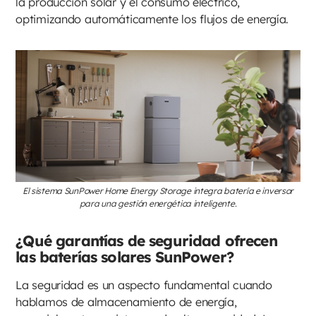
la producción solar y el consumo eléctrico,
optimizando automáticamente los flujos de energía.
El sistema SunPower Home Energy Storage integra batería e inversor
para una gestión energética inteligente.
¿Qué garantías de seguridad ofrecen
las baterías solares SunPower?
La seguridad es un aspecto fundamental cuando
hablamos de almacenamiento de energía,