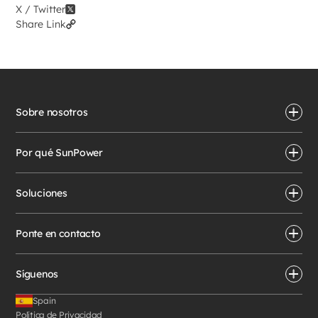
X / Twitter
Share Link
Sobre nosotros
Por qué SunPower
Soluciones
Ponte en contacto
Síguenos
Spain
Política de Privacidad