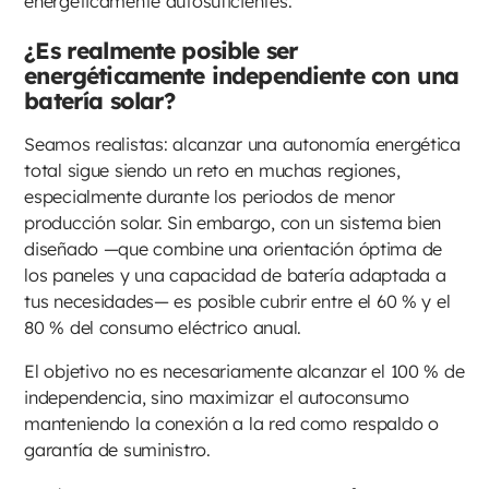
energéticamente autosuficientes.
¿Es realmente posible ser
energéticamente independiente con una
batería solar?
Seamos realistas: alcanzar una autonomía energética
total sigue siendo un reto en muchas regiones,
especialmente durante los periodos de menor
producción solar. Sin embargo, con un sistema bien
diseñado —que combine una orientación óptima de
los paneles y una capacidad de batería adaptada a
tus necesidades— es posible cubrir entre el 60 % y el
80 % del consumo eléctrico anual.
El objetivo no es necesariamente alcanzar el 100 % de
independencia, sino maximizar el autoconsumo
manteniendo la conexión a la red como respaldo o
garantía de suministro.