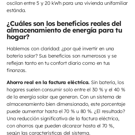
oscilan entre 5 y 20 kWh para una vivienda unifamiliar
estánda.
¿Cuáles son los beneficios reales del
almacenamiento de energía para tu
hogar?
Hablemos con claridad: ¿por qué invertir en una
batería solar? Sus beneficios son numerosos y se
reflejan tanto en tu confort diario como en tus
finanzas.
Ahorro real en la factura eléctrica.
Sin batería, los
hogares suelen consumir solo entre el 30 % y el 40 %
de la energía solar que generan. Con un sistema de
almacenamiento bien dimensionado, este porcentaje
puede aumentar hasta el 70 % u 80 %. ¿El resultado?
Una reducción significativa de la factura eléctrica,
con ahorros que pueden alcanzar hasta el 70 %,
según las características del sistema.