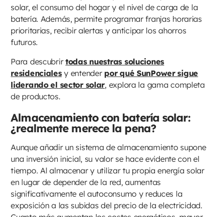
solar, el consumo del hogar y el nivel de carga de la
batería. Además, permite programar franjas horarias
prioritarias, recibir alertas y anticipar los ahorros
futuros.
Para descubrir
todas nuestras soluciones
residenciales
y entender
por qué SunPower sigue
liderando el sector solar
, explora la gama completa
de productos.
Almacenamiento con batería solar:
¿realmente merece la pena?
Aunque añadir un sistema de almacenamiento supone
una inversión inicial, su valor se hace evidente con el
tiempo. Al almacenar y utilizar tu propia energía solar
en lugar de depender de la red, aumentas
significativamente el autoconsumo y reduces la
exposición a las subidas del precio de la electricidad.