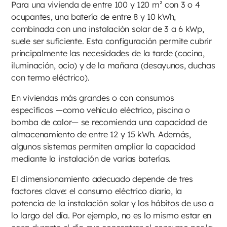
Para una vivienda de entre 100 y 120 m² con 3 o 4
ocupantes, una batería de entre 8 y 10 kWh,
combinada con una instalación solar de 3 a 6 kWp,
suele ser suficiente. Esta configuración permite cubrir
principalmente las necesidades de la tarde (cocina,
iluminación, ocio) y de la mañana (desayunos, duchas
con termo eléctrico).
En viviendas más grandes o con consumos
específicos —como vehículo eléctrico, piscina o
bomba de calor— se recomienda una capacidad de
almacenamiento de entre 12 y 15 kWh. Además,
algunos sistemas permiten ampliar la capacidad
mediante la instalación de varias baterías.
El dimensionamiento adecuado depende de tres
factores clave: el consumo eléctrico diario, la
potencia de la instalación solar y los hábitos de uso a
lo largo del día. Por ejemplo, no es lo mismo estar en