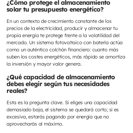
¿Cómo protege el almacenamiento
solar tu presupuesto energético?
En un contexto de crecimiento constante de los
precios de la electricidad, producir y almacenar tu
propia energía te protege frente a la volatilidad del
mercado. Un sistema fotovoltaico con batería actúa
como un auténtico colchón financiero: cuanto más
suben los costes energéticos, más rápido se amortiza
la inversión y mayor valor genera.
¿Qué capacidad de almacenamiento
debes elegir según tus necesidades
reales?
Esta es la pregunta clave. Si eliges una capacidad
demasiado baja, el sistema se quedará corto; si es
excesiva, estarás pagando por energía que no
aprovecharás al máximo.