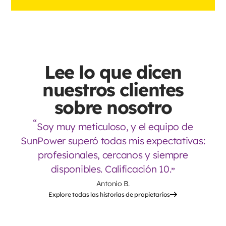
Lee lo que dicen
nuestros clientes
sobre nosotro
Soy muy meticuloso, y el equipo de
SunPower superó todas mis expectativas:
profesionales, cercanos y siempre
disponibles. Calificación 10.
Antonio B.
Explore todas las historias de propietarios