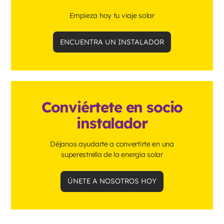
Empieza hoy tu viaje solar
ENCUENTRA UN INSTALADOR
Conviértete en socio
instalador
Déjanos ayudarte a convertirte en una
superestrella de la energía solar
ÚNETE A NOSOTROS HOY