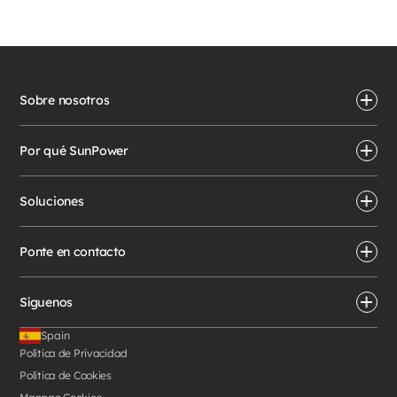
Sobre nosotros
Por qué SunPower
Soluciones
Ponte en contacto
Síguenos
Spain
Política de Privacidad
Política de Cookies