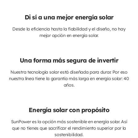
Di sí a una mejor energía solar
Desde la eficiencia hasta la fiabilidad y el diseño, no hay
mejor opción en energía solar.
Una forma más segura de invertir
Nuestra tecnología solar está diseñada para durar. Por eso
nuestra línea tiene la garantía más larga en energía solar: 40
años.
Energía solar con propósito
SunPower es la opción más sostenible en energía solar. Así
que no tienes que sacrificar el rendimiento superior por la
sostenibilidad.