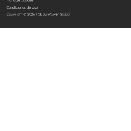
Manage Cookies
Condiciones de Uso
Copyright © 2026 TCL SunPower Global