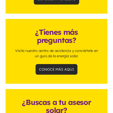
¿Tienes más
preguntas?
Visita nuestro centro de asistencia y conviértete en
un gurú de la energía solar.
CONOCE MÁS AQUI
¿Buscas a tu asesor
solar?