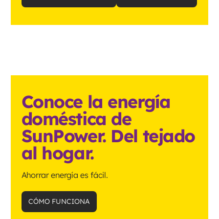
Conoce la energía
doméstica de
SunPower. Del tejado
al hogar.
Ahorrar energía es fácil.
CÓMO FUNCIONA