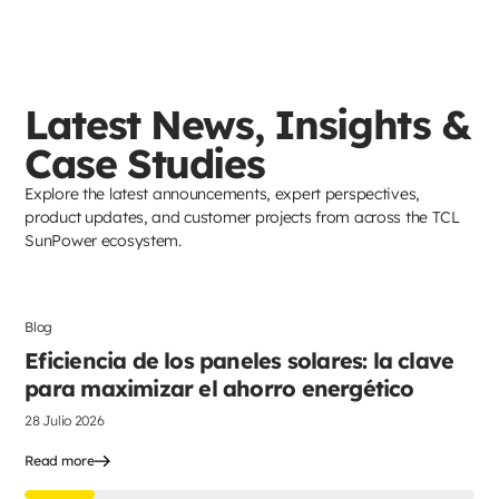
Latest News, Insights &
Case Studies
Explore the latest announcements, expert perspectives,
product updates, and customer projects from across the TCL
SunPower ecosystem.
Blog
Paneles solares
Eficiencia de los paneles solares: la clave
para maximizar el ahorro energético
28 Julio 2026
Read more