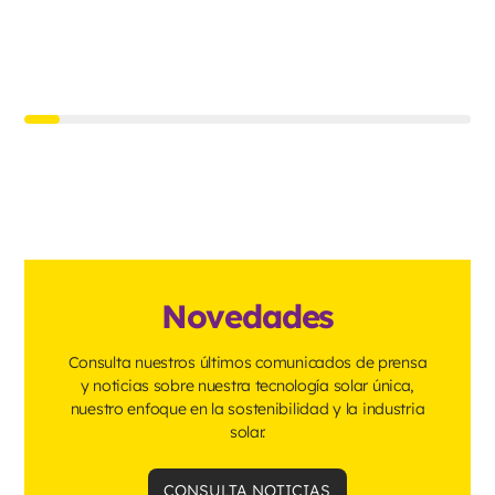
Novedades
Consulta nuestros últimos comunicados de prensa
y noticias sobre nuestra tecnología solar única,
nuestro enfoque en la sostenibilidad y la industria
solar.
CONSULTA NOTICIAS