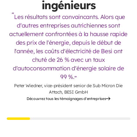
ingénieurs
Les résultats sont convaincants. Alors que
d'autres entreprises autrichiennes sont
actuellement confrontées à la hausse rapide
des prix de l'énergie, depuis le début de
l'année, les coûts d'électricité de Besi ont
chuté de 26 % avec un taux
d'autoconsommation d'énergie solaire de
99 %.
Peter Wiedner, vice-président senior de Sub Micron Die
Attach, BESI GmbH
Découvrez tous les témoignages d'entreprises