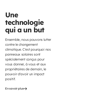
Une
technologie
qui a un but
Ensemble, nous pouvons lutter
contre le changement
climatique. C'est pourquoi nos
panneaux solaires sont
spécialement conçus pour
vous donner, à vous et aux
propriétaires de demain, le
pouvoir d'avoir un impact
positif.
En savoir plus