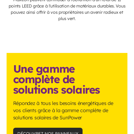
points LEED grâce à l'utilisation de matériaux durables. Vous
pouvez ainsi offrir à vos propriétaires un avenir radieux et
plus vert.
Une gamme
complète de
solutions solaires
Répondez à tous les besoins énergétiques de
vos clients grâce à la gamme complète de
solutions solaires de SunPower
DÉCOUVREZ NOS PANNEAUX