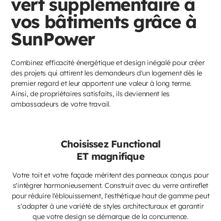
vert supplémentaire à
vos bâtiments grâce à
SunPower
Combinez efficacité énergétique et design inégalé pour créer
des projets qui attirent les demandeurs d'un logement dès le
premier regard et leur apportent une valeur à long terme.
Ainsi, de propriétaires satisfaits, ils deviennent les
ambassadeurs de votre travail.
Choisissez Functional
ET magnifique
Votre toit et votre façade méritent des panneaux conçus pour
s'intégrer harmonieusement. Construit avec du verre antireflet
pour réduire l'éblouissement, l'esthétique haut de gamme peut
s'adapter à une variété de styles architecturaux et garantir
que votre design se démarque de la concurrence.