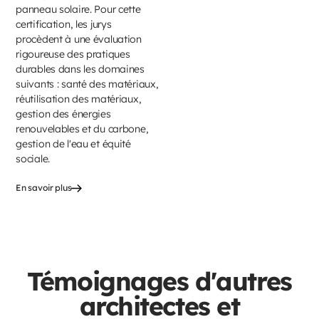
panneau solaire. Pour cette
certification, les jurys
procèdent à une évaluation
rigoureuse des pratiques
durables dans les domaines
suivants : santé des matériaux,
réutilisation des matériaux,
gestion des énergies
renouvelables et du carbone,
gestion de l'eau et équité
sociale.
En savoir plus
Témoignages d'autres
architectes et