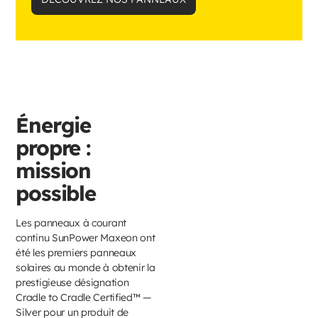
Énergie
propre :
mission
possible
Les panneaux à courant
continu SunPower Maxeon ont
été les premiers panneaux
solaires au monde à obtenir la
prestigieuse désignation
Cradle to Cradle Certified™ —
Silver pour un produit de