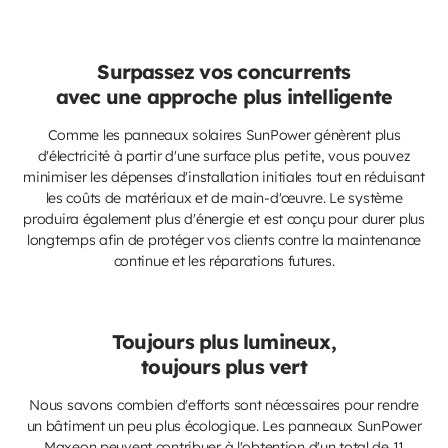
Surpassez vos concurrents
avec une approche plus intelligente
Comme les panneaux solaires SunPower génèrent plus
d'électricité à partir d'une surface plus petite, vous pouvez
minimiser les dépenses d'installation initiales tout en réduisant
les coûts de matériaux et de main-d'œuvre. Le système
produira également plus d'énergie et est conçu pour durer plus
longtemps afin de protéger vos clients contre la maintenance
continue et les réparations futures.
Toujours plus lumineux,
toujours plus vert
Nous savons combien d'efforts sont nécessaires pour rendre
un bâtiment un peu plus écologique. Les panneaux SunPower
Maxeon peuvent contribuer à l'obtention d'un total de 11