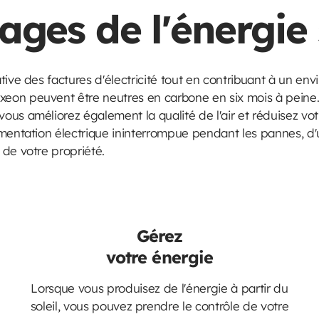
ages de l'énergie 
tive des factures d'électricité tout en contribuant à un en
on peuvent être neutres en carbone en six mois à peine. 
us améliorez également la qualité de l'air et réduisez vo
imentation électrique ininterrompue pendant les pannes, d
de votre propriété.
Gérez
votre énergie
Lorsque vous produisez de l'énergie à partir du
soleil, vous pouvez prendre le contrôle de votre