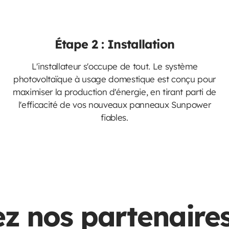
Étape 2 : Installation
L'installateur s'occupe de tout. Le système
photovoltaïque à usage domestique est conçu pour
maximiser la production d'énergie, en tirant parti de
l'efficacité de vos nouveaux panneaux Sunpower
fiables.
z nos partenaire