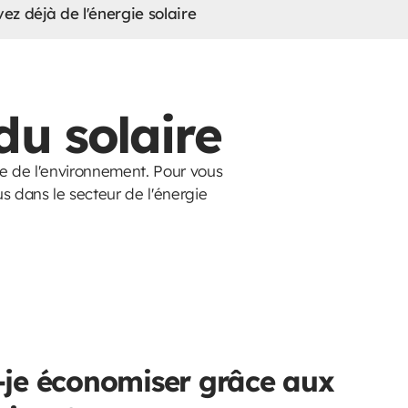
ez déjà de l'énergie solaire
u solaire
use de l'environnement. Pour vous
 dans le secteur de l'énergie
je économiser grâce aux