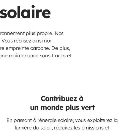
solaire
vironnement plus propre. Nos
Vous réalisez ainsi non
tre empreinte carbone. De plus,
'une maintenance sans tracas et
Contribuez à
un monde plus vert
En passant à l'énergie solaire, vous exploiterez la
lumière du soleil, réduirez les émissions et