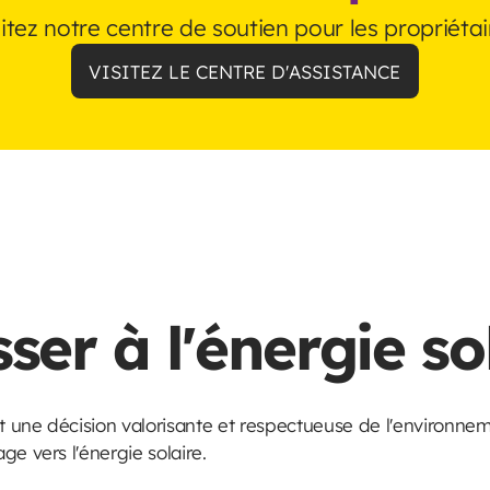
sitez notre centre de soutien pour les propriétai
VISITEZ LE CENTRE D'ASSISTANCE
ser à l'énergie so
st une décision valorisante et respectueuse de l'environne
e vers l'énergie solaire.