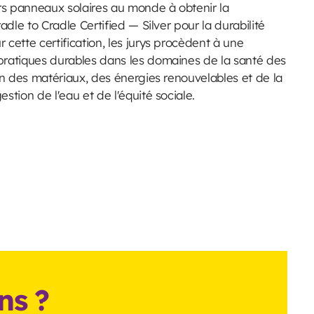
s panneaux solaires au monde à obtenir la
radle to Cradle Certified — Silver pour la durabilité
 cette certification, les jurys procèdent à une
pratiques durables dans les domaines de la santé des
ion des matériaux, des énergies renouvelables et de la
stion de l'eau et de l'équité sociale.
ns ?