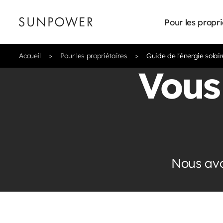
Pour les propri
Accueil
Pour les propriétaires
Guide de l'énergie solair
Vous
Nous avon