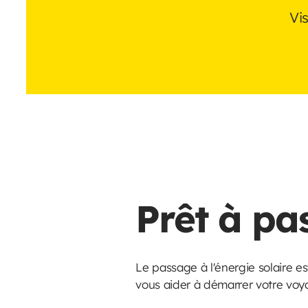
Vi
Prêt à pas
Le passage à l'énergie solaire e
vous aider à démarrer votre voyag