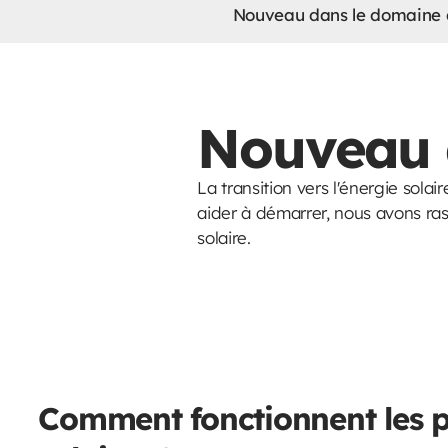
Nouveau dans le domaine d
Nouveau d
La transition vers l'énergie sol
aider à démarrer, nous avons ra
solaire.
Comment fonctionnent les