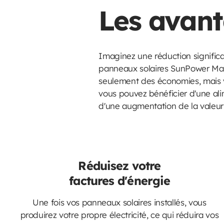
Les avant
Imaginez une réduction significa
panneaux solaires SunPower Maxe
seulement des économies, mais vo
vous pouvez bénéficier d'une al
d'une augmentation de la valeur 
Réduisez votre
factures d'énergie
Une fois vos panneaux solaires installés, vous
produirez votre propre électricité, ce qui réduira vos