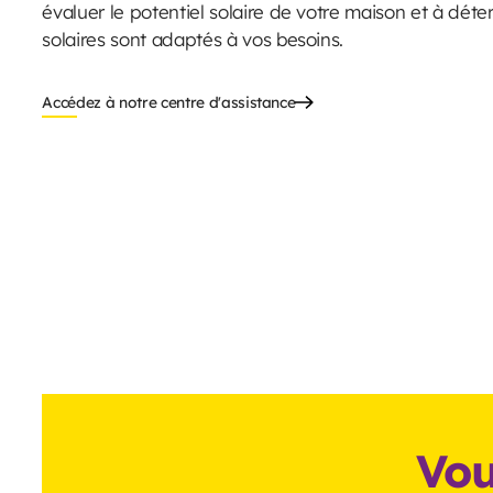
évaluer le potentiel solaire de votre maison et à dét
solaires sont adaptés à vos besoins.
Accédez à notre centre d'assistance
Vou