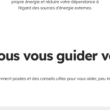
propre énergie et réduire votre dépendance à
l'égard des sources d'énergie externes.
ous vous guider v
mment posées et des conseils utiles pour vous aider, peu 