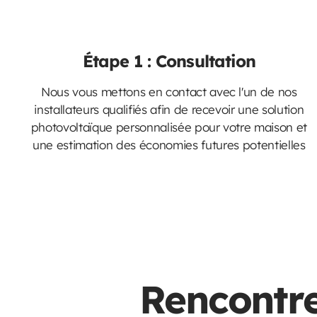
Étape 1 : Consultation
Nous vous mettons en contact avec l'un de nos
installateurs qualifiés afin de recevoir une solution
photovoltaïque personnalisée pour votre maison et
une estimation des économies futures potentielles
Rencontre