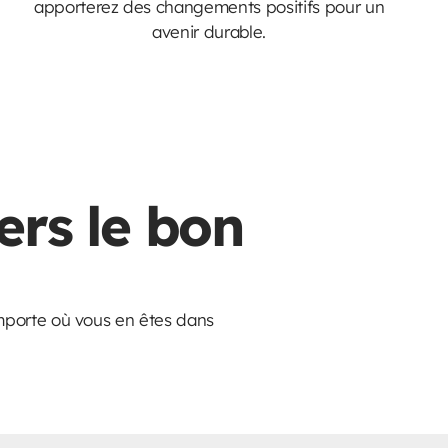
apporterez des changements positifs pour un
avenir durable.
ers le bon
importe où vous en êtes dans