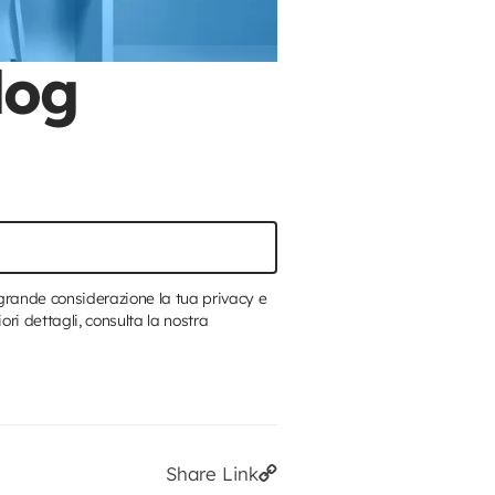
log
n grande considerazione la tua privacy e
ori dettagli, consulta la nostra
Share Link