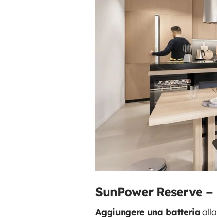
SunPower Reserve – i
Aggiungere una batteria
alla