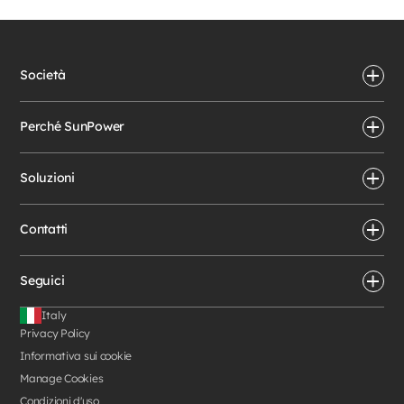
Società
Perché SunPower
Soluzioni
Contatti
Seguici
Italy
Privacy Policy
Informativa sui cookie
Manage Cookies
Condizioni d'uso