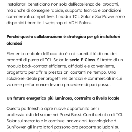
installatori beneficiano non solo dell’eccellenza dei prodotti,
ma anche di consegne rapide, supporto tecnico e condizioni
commerciali competitive. I moduli TCL Solar e SunPower sono
disponibili tramite il webshop di VDH Solar».
Perché questa collaborazione è strategica per gli installatori
olandesi
Elemento centrale dell’accordo è la disponibilità di uno dei
prodotti di punta di TCL Solar: la
serie E Class
. Si tratta di un
modulo back-contact efficiente, affidabile e conveniente,
progettato per offrire prestazioni costanti nel tempo. Una
soluzione ideale per progetti residenziali e commerciali in cui
valore e performance devono procedere di pari passo.
Un futuro energetico più luminoso, costruito a livello locale
Questa partnership apre nuove opportunità per i
professionisti del solare nei Paesi Bassi. Con il debutto di TCL
Solar sul mercato e le continue innovazioni tecnologiche di
SunPower, gli installatori possono ora proporre soluzioni su