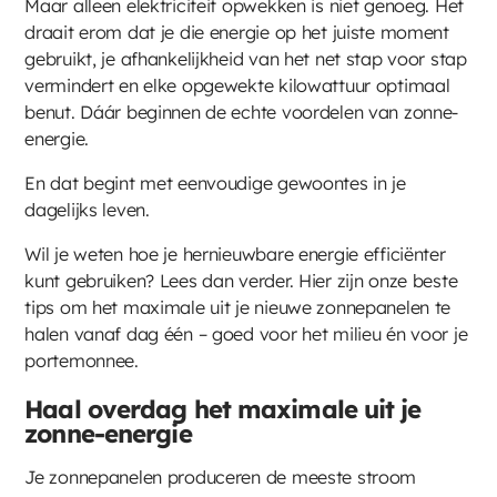
Maar alleen elektriciteit opwekken is niet genoeg. Het
draait erom dat je die energie op het juiste moment
gebruikt, je afhankelijkheid van het net stap voor stap
vermindert en elke opgewekte kilowattuur optimaal
benut. Dáár beginnen de echte voordelen van zonne-
energie.
En dat begint met eenvoudige gewoontes in je
dagelijks leven.
Wil je weten hoe je hernieuwbare energie efficiënter
kunt gebruiken? Lees dan verder. Hier zijn onze beste
tips om het maximale uit je nieuwe zonnepanelen te
halen vanaf dag één – goed voor het milieu én voor je
portemonnee.
Haal overdag het maximale uit je
zonne-energie
Je zonnepanelen produceren de meeste stroom