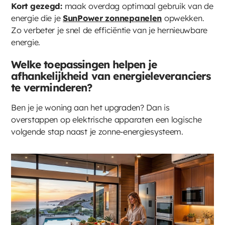
Kort gezegd:
maak overdag optimaal gebruik van de
energie die je
SunPower zonnepanelen
opwekken.
Zo verbeter je snel de efficiëntie van je hernieuwbare
energie.
Welke toepassingen helpen je
afhankelijkheid van energieleveranciers
te verminderen?
Ben je je woning aan het upgraden? Dan is
overstappen op elektrische apparaten een logische
volgende stap naast je zonne-energiesysteem.