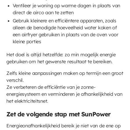
Ventileer je woning op warme dagen in plaats van
direct de airco aan te zetten
Gebruik kleinere en efficiëntere apparaten, zoals
alleen de benodigde hoeveelheid water koken of
een airfryer gebruiken in plaats van de oven voor
kleine porties
Het doel is altijd hetzelfde: zo min mogelijk energie
gebruiken om het gewenste resultaat te bereiken.
Zelfs kleine aanpassingen maken op termijn een groot
verschil.
Ze verbeteren de efficiëntie van je zonne-
energiesysteem en verminderen je afhankelijkheid van
het elektriciteitsnet.
Zet de volgende stap met SunPower
Energieonafhankelijkheid bereik je niet van de ene op