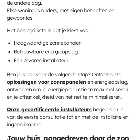
de andere dag.
Elke woning is anders, met eigen behoeften en
gewoontes.
Het belangrijkste is dat je kiest voor:
Hoogwaardige zonnepanelen
Betrouwbare energieopslag
Een ervaren installateur
Ben je klaar voor de volgende stap? Ontdek onze
oplossingen voor zonnepanelen
en energieopslag,
ontworpen om je energieproductie te maximaliseren
en je afhankelijkheid van het net te minimaliseren.
Onze gecertificeerde installateurs
begeleiden je
van de eerste consultatie tot en met de installatie en
ingebruikname.
Jouw huis, aangedreven door de zon