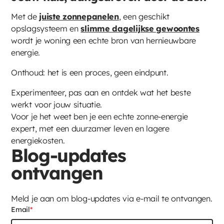
Met de
juiste zonnepanelen
, een geschikt
opslagsysteem en
slimme dagelijkse gewoontes
wordt je woning een echte bron van hernieuwbare
energie.
Onthoud: het is een proces, geen eindpunt.
Experimenteer, pas aan en ontdek wat het beste
werkt voor jouw situatie.
Voor je het weet ben je een echte zonne-energie
expert, met een duurzamer leven en lagere
energiekosten.
Blog-updates
ontvangen
Meld je aan om blog-updates via e-mail te ontvangen.
Email
*