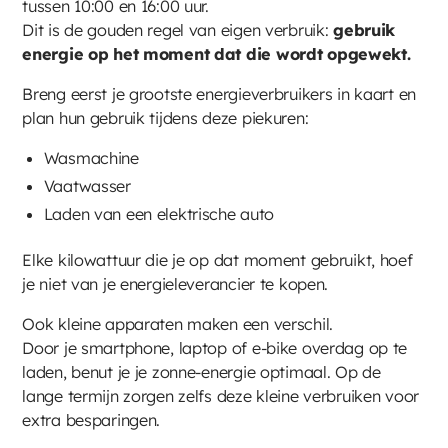
tussen 10:00 en 16:00 uur.
Dit is de gouden regel van eigen verbruik:
gebruik
energie op het moment dat die wordt opgewekt.
Breng eerst je grootste energieverbruikers in kaart en
plan hun gebruik tijdens deze piekuren:
Wasmachine
Vaatwasser
Laden van een elektrische auto
Elke kilowattuur die je op dat moment gebruikt, hoef
je niet van je energieleverancier te kopen.
Ook kleine apparaten maken een verschil.
Door je smartphone, laptop of e-bike overdag op te
laden, benut je je zonne-energie optimaal. Op de
lange termijn zorgen zelfs deze kleine verbruiken voor
extra besparingen.