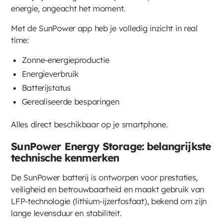
energie, ongeacht het moment.
Met de SunPower app heb je volledig inzicht in real
time:
Zonne-energieproductie
Energieverbruik
Batterijstatus
Gerealiseerde besparingen
Alles direct beschikbaar op je smartphone.
SunPower Energy Storage: belangrijkste
technische kenmerken
De SunPower batterij is ontworpen voor prestaties,
veiligheid en betrouwbaarheid en maakt gebruik van
LFP-technologie (lithium-ijzerfosfaat), bekend om zijn
lange levensduur en stabiliteit.