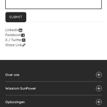
Linkedin
Facebook
X / Twitter
Share Link
Over ons
Waarom SunPower
Oplossingen