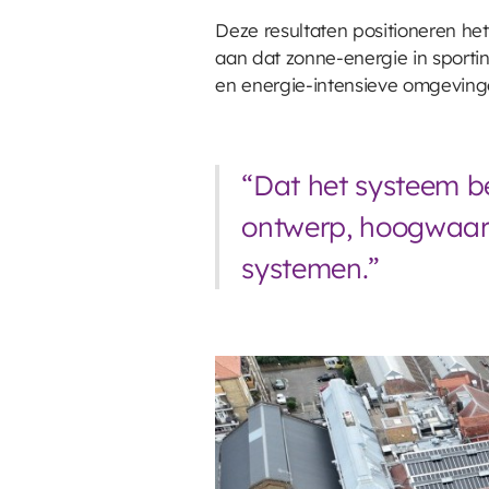
Deze resultaten positioneren het
aan dat zonne-energie in sporti
en energie-intensieve omgeving
“Dat het systeem be
ontwerp, hoogwaardi
systemen.”