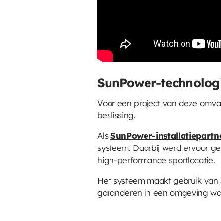
SunPower-technologi
Voor een project van deze omva
beslissing.
Als
SunPower-installatiepartn
systeem. Daarbij werd ervoor ge
high-performance sportlocatie.
Het systeem maakt gebruik van
garanderen in een omgeving waar