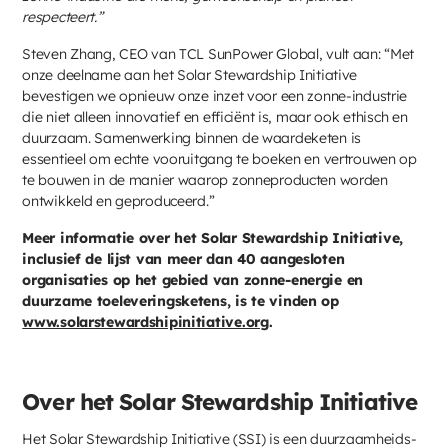
respecteert.”
Steven Zhang, CEO van TCL SunPower Global, vult aan: “Met
onze deelname aan het Solar Stewardship Initiative
bevestigen we opnieuw onze inzet voor een zonne-industrie
die niet alleen innovatief en efficiënt is, maar ook ethisch en
duurzaam. Samenwerking binnen de waardeketen is
essentieel om echte vooruitgang te boeken en vertrouwen op
te bouwen in de manier waarop zonneproducten worden
ontwikkeld en geproduceerd.”
Meer informatie over het Solar Stewardship Initiative,
inclusief de lijst van meer dan 40 aangesloten
organisaties op het gebied van zonne-energie en
duurzame toeleveringsketens, is te vinden op
www.solarstewardshipinitiative.org
.
Over het Solar Stewardship Initiative
Het Solar Stewardship Initiative (SSI) is een duurzaamheids-