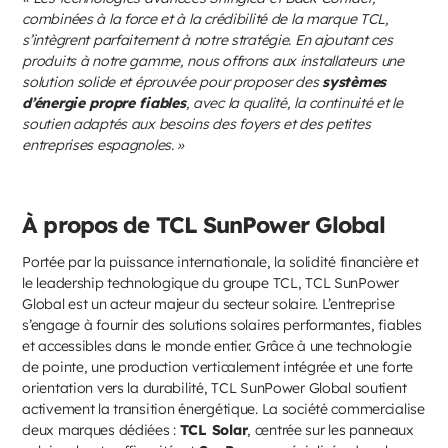
combinées à la force et à la crédibilité de la marque TCL,
s’intègrent parfaitement à notre stratégie. En ajoutant ces
produits à notre gamme, nous offrons aux installateurs une
solution solide et éprouvée pour proposer des
systèmes
d’énergie propre fiables
, avec la qualité, la continuité et le
soutien adaptés aux besoins des foyers et des petites
entreprises espagnoles. »
À propos de TCL SunPower Global
Portée par la puissance internationale, la solidité financière et
le leadership technologique du groupe TCL, TCL SunPower
Global est un acteur majeur du secteur solaire. L’entreprise
s’engage à fournir des solutions solaires performantes, fiables
et accessibles dans le monde entier. Grâce à une technologie
de pointe, une production verticalement intégrée et une forte
orientation vers la durabilité, TCL SunPower Global soutient
activement la transition énergétique. La société commercialise
deux marques dédiées :
TCL Solar
, centrée sur les panneaux