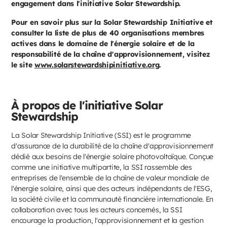
engagement dans l'initiative Solar Stewardship.
Pour en savoir plus sur la Solar Stewardship Initiative et
consulter la liste de plus de 40 organisations membres
actives dans le domaine de l'énergie solaire et de la
responsabilité de la chaîne d'approvisionnement, visitez
le site
www.solarstewardshipinitiative.org
.
À propos de l'initiative Solar
Stewardship
La Solar Stewardship Initiative (SSI) est le programme
d'assurance de la durabilité de la chaîne d'approvisionnement
dédié aux besoins de l'énergie solaire photovoltaïque. Conçue
comme une initiative multipartite, la SSI rassemble des
entreprises de l'ensemble de la chaîne de valeur mondiale de
l'énergie solaire, ainsi que des acteurs indépendants de l'ESG,
la société civile et la communauté financière internationale. En
collaboration avec tous les acteurs concernés, la SSI
encourage la production, l'approvisionnement et la gestion