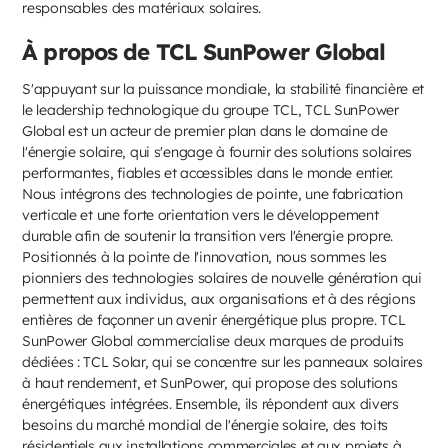
responsables des matériaux solaires.
À propos de TCL SunPower Global
S'appuyant sur la puissance mondiale, la stabilité financière et
le leadership technologique du groupe TCL, TCL SunPower
Global est un acteur de premier plan dans le domaine de
l'énergie solaire, qui s'engage à fournir des solutions solaires
performantes, fiables et accessibles dans le monde entier.
Nous intégrons des technologies de pointe, une fabrication
verticale et une forte orientation vers le développement
durable afin de soutenir la transition vers l'énergie propre.
Positionnés à la pointe de l'innovation, nous sommes les
pionniers des technologies solaires de nouvelle génération qui
permettent aux individus, aux organisations et à des régions
entières de façonner un avenir énergétique plus propre. TCL
SunPower Global commercialise deux marques de produits
dédiées : TCL Solar, qui se concentre sur les panneaux solaires
à haut rendement, et SunPower, qui propose des solutions
énergétiques intégrées. Ensemble, ils répondent aux divers
besoins du marché mondial de l'énergie solaire, des toits
résidentiels aux installations commerciales et aux projets à