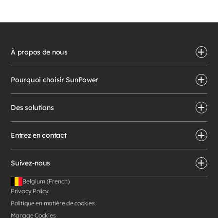
À propos de nous
Pourquoi choisir SunPower
Des solutions
Entrez en contact
Suivez-nous
Belgium (French)
Privacy Policy
Politique en matière de cookies
Manage Cookies