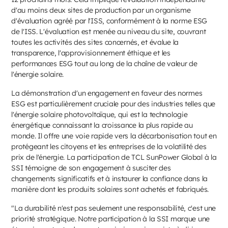
d'au moins deux sites de production par un organisme
d'évaluation agréé par l'ISS, conformément à la norme ESG
de l'ISS. L'évaluation est menée au niveau du site, couvrant
toutes les activités des sites concernés, et évalue la
transparence, l'approvisionnement éthique et les
performances ESG tout au long de la chaîne de valeur de
l'énergie solaire.
La démonstration d'un engagement en faveur des normes
ESG est particulièrement cruciale pour des industries telles que
l'énergie solaire photovoltaïque, qui est la technologie
énergétique connaissant la croissance la plus rapide au
monde. Il offre une voie rapide vers la décarbonisation tout en
protégeant les citoyens et les entreprises de la volatilité des
prix de l'énergie. La participation de TCL SunPower Global à la
SSI témoigne de son engagement à susciter des
changements significatifs et à instaurer la confiance dans la
manière dont les produits solaires sont achetés et fabriqués.
"La durabilité n'est pas seulement une responsabilité, c'est une
priorité stratégique. Notre participation à la SSI marque une