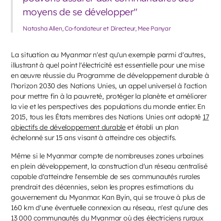
moyens de se développer"
Natasha Allen, Co-fondateur et Directeur, Mee Panyar
La situation au Myanmar n'est qu'un exemple parmi d'autres,
illustrant à quel point l'électricité est essentielle pour une mise
en œuvre réussie du Programme de développement durable à
l’horizon 2030 des Nations Unies, un appel universel à l'action
pour mettre fin à la pauvreté, protéger la planète et améliorer
la vie et les perspectives des populations du monde entier. En
2015, tous les États membres des Nations Unies ont adopté
17
objectifs de développement durable
et établi un plan
échelonné sur 15 ans visant à atteindre ces objectifs.
Même si le Myanmar compte de nombreuses zones urbaines
en plein développement, la construction d'un réseau centralisé
capable d'atteindre l'ensemble de ses communautés rurales
prendrait des décennies, selon les propres estimations du
gouvernement du Myanmar. Kan Byin, qui se trouve à plus de
160 km d'une éventuelle connexion au réseau, n'est qu'une des
13 000 communautés du Myanmar où des électriciens ruraux