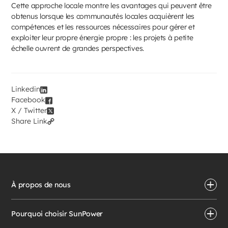
Cette approche locale montre les avantages qui peuvent être
obtenus lorsque les communautés locales acquièrent les
compétences et les ressources nécessaires pour gérer et
exploiter leur propre énergie propre : les projets à petite
échelle ouvrent de grandes perspectives.
Linkedin
Facebook
X / Twitter
Share Link
À propos de nous
Pourquoi choisir SunPower