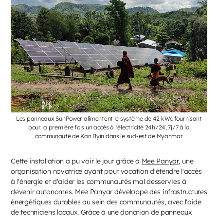
Les panneaux SunPower alimentent le système de 42 kWc fournisant
pour la première fois un accès à l'électricité 24h/24, 7j/7 à la
communauté de Kan Byin dans le sud-est de Myanmar
Cette installation a pu voir le jour grâce à
Mee Panyar
, une
organisation novatrice ayant pour vocation d'étendre l'accès
à l'énergie et d'aider les communautés mal desservies à
devenir autonomes. Mee Panyar développe des infrastructures
énergétiques durables au sein des communautés, avec l'aide
de techniciens locaux. Grâce à une donation de panneaux