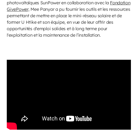
photovoltaïques SunPower en collaboration avec la
Fondation
GivePower,
Mee Panyar a pu fournir les outils et les ressources
permettant de mettre en place le mini-réseau solaire et de
former U Htike et son équipe, en vue de leur offrir des
opportunités d'emploi solides et à long terme pour
l'exploitation et la maintenance de l’installation.