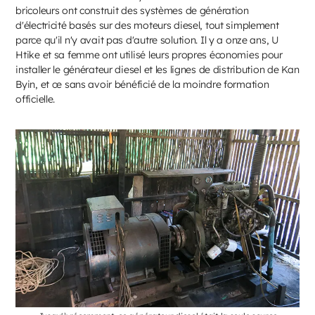
bricoleurs ont construit des systèmes de génération
d'électricité basés sur des moteurs diesel, tout simplement
parce qu'il n'y avait pas d'autre solution. Il y a onze ans, U
Htike et sa femme ont utilisé leurs propres économies pour
installer le générateur diesel et les lignes de distribution de Kan
Byin, et ce sans avoir bénéficié de la moindre formation
officielle.