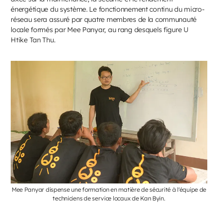
énergétique du système. Le fonctionnement continu du micro-
réseau sera assuré par quatre membres de la communauté
locale formés par Mee Panyar, au rang desquels figure U
Htike Tan Thu.
Mee Panyar dispense une formation en matière de sécurité à l'équipe de
techniciens de service locaux de Kan Byin.