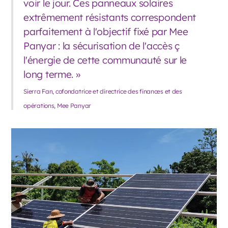
voir le jour. Ces panneaux solaires
extrêmement résistants correspondent
parfaitement à l'objectif fixé par Mee
Panyar : la sécurisation de l'accès ç
l'énergie de cette communauté sur le
long terme. »
Sierra Fan, cofondatrice et directrice des finances et des
opérations, Mee Panyar