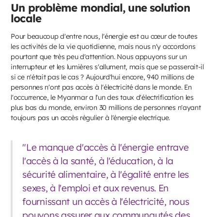
Un problème mondial, une solution
locale
Pour beaucoup d'entre nous, l'énergie est au cœur de toutes
les activités de la vie quotidienne, mais nous n'y accordons
pourtant que très peu d'attention. Nous appuyons sur un
interrupteur et les lumières s'allument, mais que se passerait-il
si ce n'était pas le cas ? Aujourd'hui encore, 940 millions de
personnes n'ont pas accès à l'électricité dans le monde. En
l'occurrence, le Myanmar a l'un des taux d'électrification les
plus bas du monde, environ 30 millions de personnes n'ayant
toujours pas un accès régulier à l'énergie electrique.
"Le manque d'accès à l'énergie entrave
l'accès à la santé, à l'éducation, à la
sécurité alimentaire, à l'égalité entre les
sexes, à l'emploi et aux revenus. En
fournissant un accès à l'électricité, nous
pouvons assurer aux communautés des