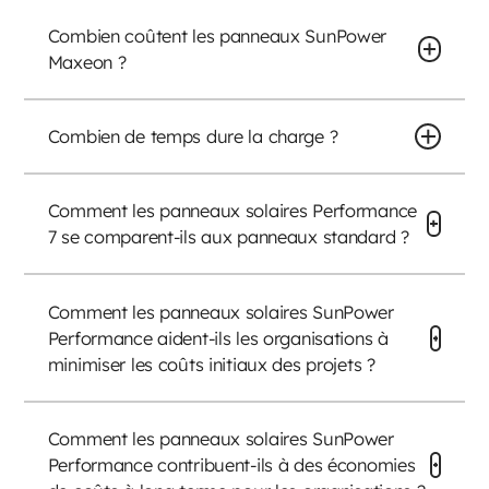
Combien coûtent les panneaux SunPower
Maxeon ?
Combien de temps dure la charge ?
Comment les panneaux solaires Performance
7 se comparent-ils aux panneaux standard ?
Comment les panneaux solaires SunPower
Performance aident-ils les organisations à
minimiser les coûts initiaux des projets ?
Comment les panneaux solaires SunPower
Performance contribuent-ils à des économies