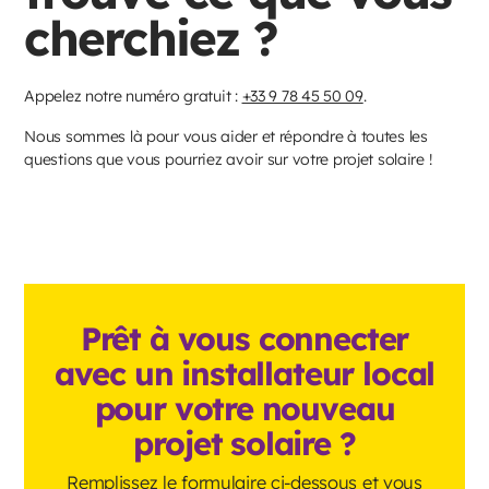
cherchiez ?
Appelez notre numéro gratuit :
+33 9 78 45 50 09
.
Nous sommes là pour vous aider et répondre à toutes les
questions que vous pourriez avoir sur votre projet solaire !
Prêt à vous connecter
avec un installateur local
pour votre nouveau
projet solaire ?
Remplissez le formulaire ci-dessous et vous