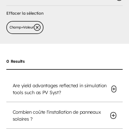
Effacer la sélection
Champ
=
Valeur
0
Results
Are yield advantages reflected in simulation
tools such as PV Syst?
Combien coûte l'installation de panneaux
solaires ?